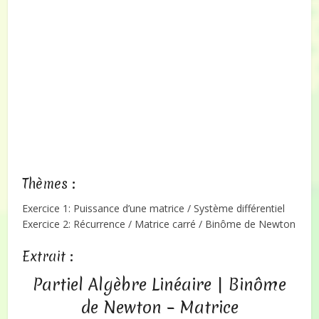
Thèmes :
Exercice 1: Puissance d’une matrice / Système différentiel
Exercice 2: Récurrence / Matrice carré / Binôme de Newton
Extrait :
Partiel Algèbre Linéaire | Binôme
de Newton – Matrice