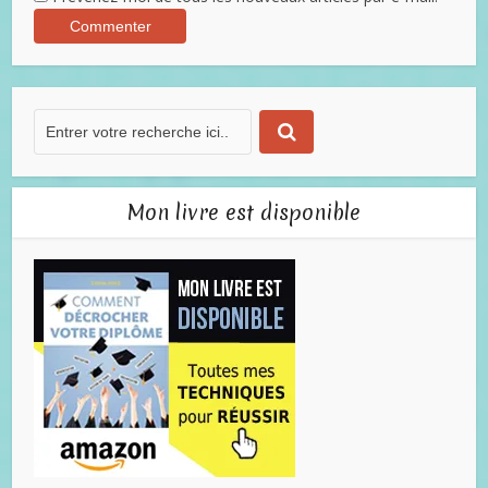
Mon livre est disponible