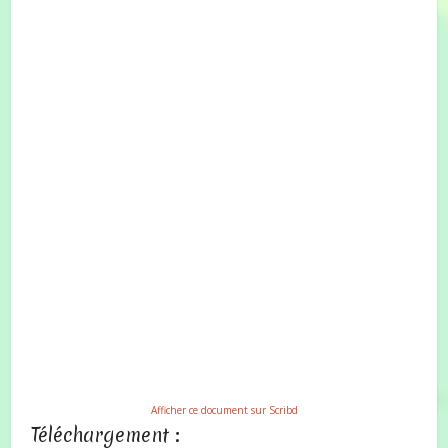
Afficher ce document sur Scribd
Téléchargement :