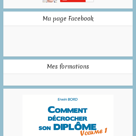
Ma page Facebook
Mes formations