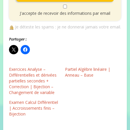
J'accepte de recevoir des informations par email
Je déteste les spams : je ne donnerai jamais votre email.
Partager :
Exercices Analyse –
Partiel Algèbre linéaire |
Différentielles et dérivées
Anneau – Base
partielles secondes +
Correction | Bijection –
Changement de variable
Examen Calcul Différentiel
| Accroissements finis –
Bijection