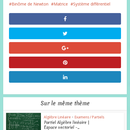
Binôme de Newton
Matrice
Système différentiel
Sur le même thème
Algèbre Linéaire
•
Examens / Partiels
Partiel Algèbre linéaire |
Espace vectoriel –...