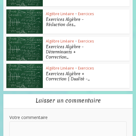
Algèbre Linéaire
•
Exercices
Exercices Algèbre –
Réduction des...
Algèbre Linéaire
•
Exercices
Exercices Algèbre –
Déterminants +
Correction...
Algèbre Linéaire
•
Exercices
Exercices Algèbre +
Correction | Dualité –...
Laisser un commentaire
Votre commentaire