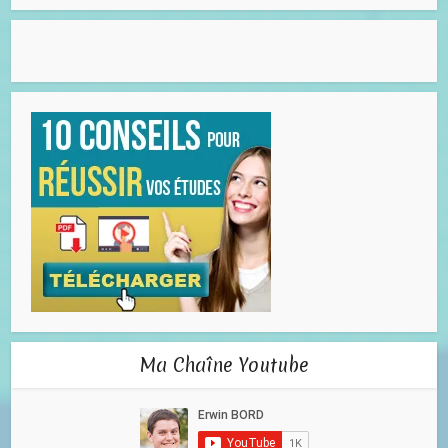
Ma Chaîne Youtube