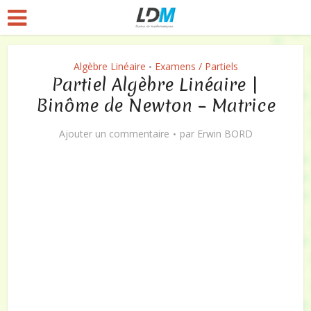
Algèbre Linéaire
Examens / Partiels
•
Partiel Algèbre Linéaire |
Binôme de Newton – Matrice
Ajouter un commentaire
par
Erwin BORD