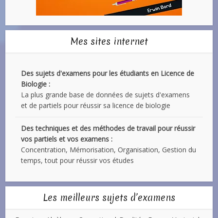
Mes sites internet
Des sujets d'examens pour les étudiants en Licence de
Biologie :
La plus grande base de données de sujets d'examens
et de partiels pour réussir sa licence de biologie
Des techniques et des méthodes de travail pour réussir
vos partiels et vos examens :
Concentration, Mémorisation, Organisation, Gestion du
temps, tout pour réussir vos études
Les meilleurs sujets d’examens