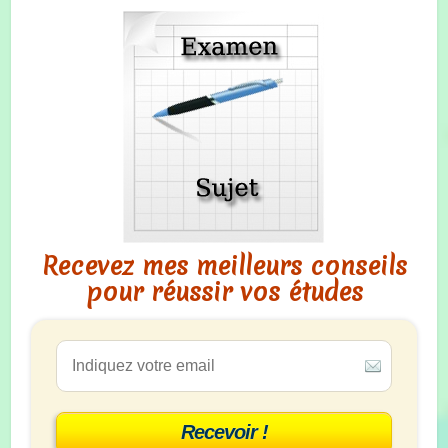
Recevez mes meilleurs conseils
pour réussir vos études
Recevoir !