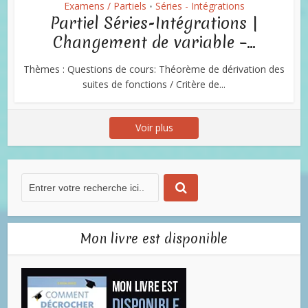
Examens / Partiels
Séries - Intégrations
•
Partiel Séries-Intégrations |
Changement de variable –...
Thèmes : Questions de cours: Théorème de dérivation des
suites de fonctions / Critère de...
Voir plus
Mon livre est disponible