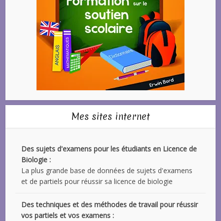
Mes sites internet
Des sujets d'examens pour les étudiants en Licence de
Biologie :
La plus grande base de données de sujets d'examens
et de partiels pour réussir sa licence de biologie
Des techniques et des méthodes de travail pour réussir
vos partiels et vos examens :