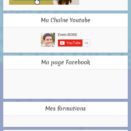
Ma Chaîne Youtube
Ma page Facebook
Mes formations