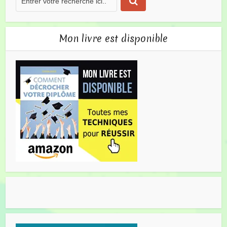
Mon livre est disponible