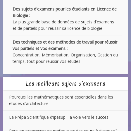
Des sujets d'examens pour les étudiants en Licence de
Biologie :
La plus grande base de données de sujets d'examens
et de partiels pour réussir sa licence de biologie
Des techniques et des méthodes de travail pour réussir
vos partiels et vos examens :
Concentration, Mémorisation, Organisation, Gestion du
temps, tout pour réussir vos études
Les meilleurs sujets d’examens
Pourquoi les mathématiques sont essentielles dans les
études d’architecture
La Prépa Scientifique d’Ipesup : la voie vers le succès
Peut-on progresser en maths avec des cours à distance ?