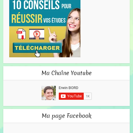
Ma Chaîne Youtube
Ma page Facebook