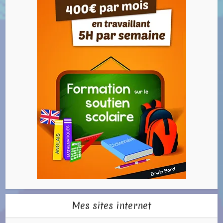
Mes sites internet