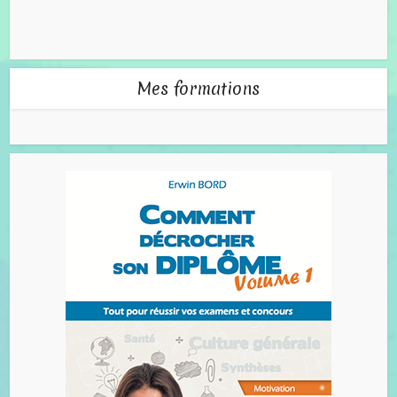
Mes formations