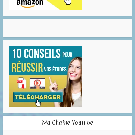
Ma Chaîne Youtube