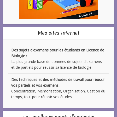
Mes sites internet
Des sujets d'examens pour les étudiants en Licence de
Biologie :
La plus grande base de données de sujets d'examens
et de partiels pour réussir sa licence de biologie
Des techniques et des méthodes de travail pour réussir
vos partiels et vos examens :
Concentration, Mémorisation, Organisation, Gestion du
temps, tout pour réussir vos études
Les meilleurs sujets d’examens