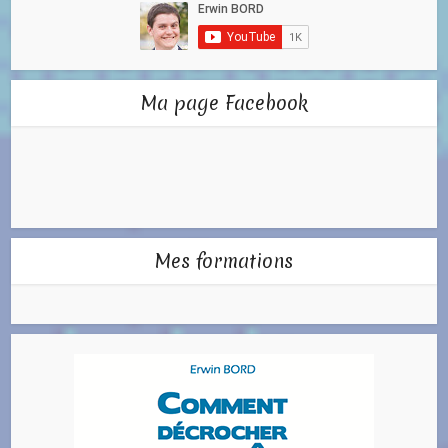
Ma page Facebook
Mes formations