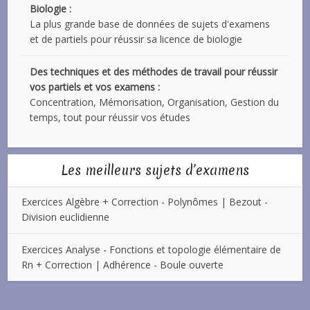
Biologie :
La plus grande base de données de sujets d'examens
et de partiels pour réussir sa licence de biologie
Des techniques et des méthodes de travail pour réussir
vos partiels et vos examens :
Concentration, Mémorisation, Organisation, Gestion du
temps, tout pour réussir vos études
Les meilleurs sujets d’examens
Exercices Algèbre + Correction - Polynômes | Bezout -
Division euclidienne
Exercices Analyse - Fonctions et topologie élémentaire de
Rn + Correction | Adhérence - Boule ouverte