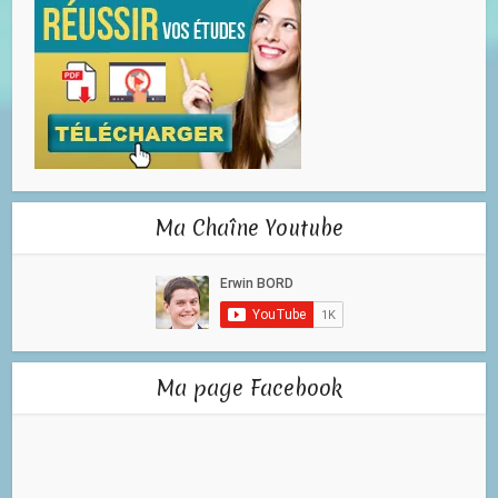
Ma Chaîne Youtube
Ma page Facebook