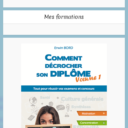
Mes formations