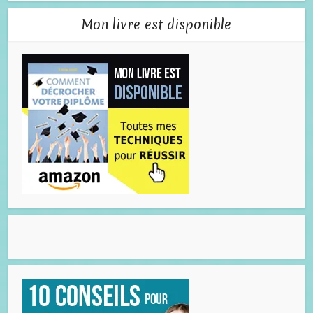
Mon livre est disponible