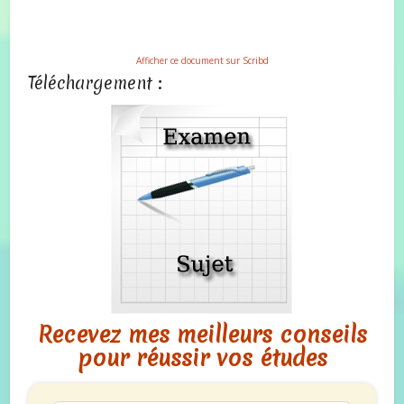
Afficher ce document sur Scribd
Téléchargement :
Recevez mes meilleurs conseils
pour réussir vos études