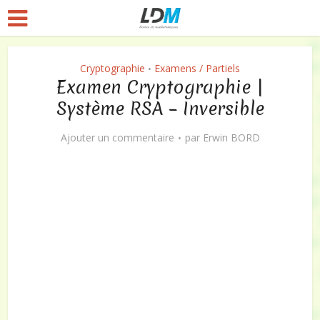
Cryptographie
Examens / Partiels
•
Examen Cryptographie |
Système RSA – Inversible
Ajouter un commentaire
par
Erwin BORD