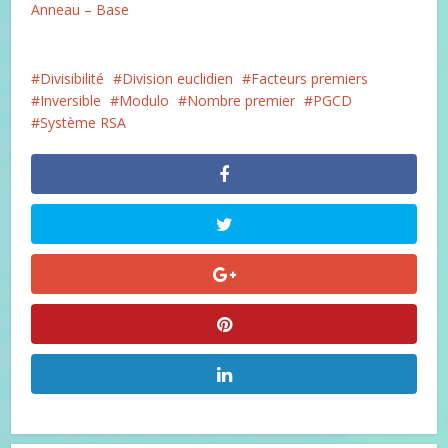
Anneau – Base
Divisibilité
Division euclidien
Facteurs premiers
Inversible
Modulo
Nombre premier
PGCD
Système RSA