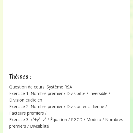
Thèmes :
Question de cours: Système RSA
Exercice 1: Nombre premier / Divisibilité / Inversible /
Division euclidien
Exercice 2: Nombre premier / Division euclidienne /
Facteurs premiers /
Exercice 3: x²+y²=z² / Équation / PGCD / Modulo / Nombres
premiers / Divisibilité