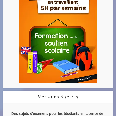
Mes sites internet
Des sujets d'examens pour les étudiants en Licence de