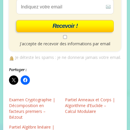
Recevoir !
J'accepte de recevoir des informations par email
Je déteste les spams : je ne donnerai jamais votre email.
Partager :
Examen Cryptographie |
Partiel Anneaux et Corps |
Décomposition en
Algorithme d’Euclide –
facteurs premiers –
Calcul Modulaire
Bézout
Partiel Algèbre linéaire |