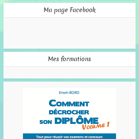
Ma page Facebook
Mes formations