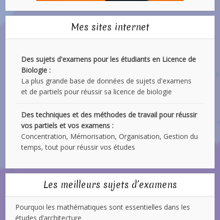
Mes sites internet
Des sujets d'examens pour les étudiants en Licence de
Biologie :
La plus grande base de données de sujets d'examens
et de partiels pour réussir sa licence de biologie
Des techniques et des méthodes de travail pour réussir
vos partiels et vos examens :
Concentration, Mémorisation, Organisation, Gestion du
temps, tout pour réussir vos études
Les meilleurs sujets d’examens
Pourquoi les mathématiques sont essentielles dans les
études d’architecture