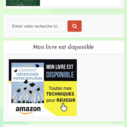
Mon livre est disponible