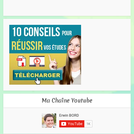
Ma Chaîne Youtube