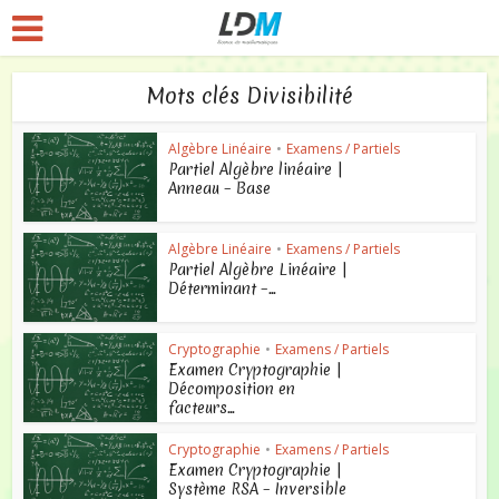
Mots clés Divisibilité
Algèbre Linéaire
•
Examens / Partiels
Partiel Algèbre linéaire |
Anneau – Base
Algèbre Linéaire
•
Examens / Partiels
Partiel Algèbre Linéaire |
Déterminant –...
Cryptographie
•
Examens / Partiels
Examen Cryptographie |
Décomposition en
facteurs...
Cryptographie
•
Examens / Partiels
Examen Cryptographie |
Système RSA – Inversible