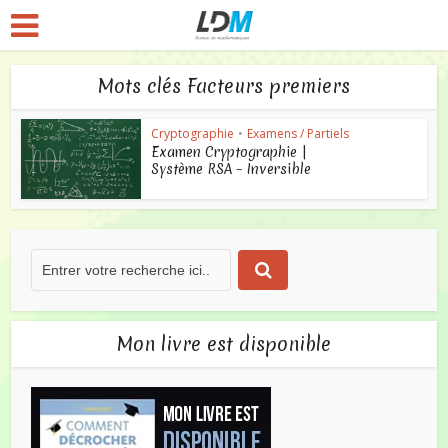
Mots clés Facteurs premiers
Cryptographie
•
Examens / Partiels
Examen Cryptographie |
Système RSA – Inversible
Mon livre est disponible