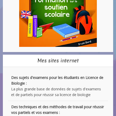
Mes sites internet
Des sujets d'examens pour les étudiants en Licence de
Biologie :
La plus grande base de données de sujets d'examens
et de partiels pour réussir sa licence de biologie
Des techniques et des méthodes de travail pour réussir
vos partiels et vos examens :