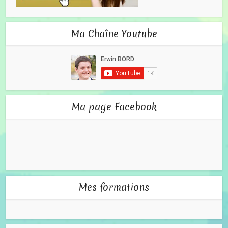
Ma Chaîne Youtube
Ma page Facebook
Mes formations