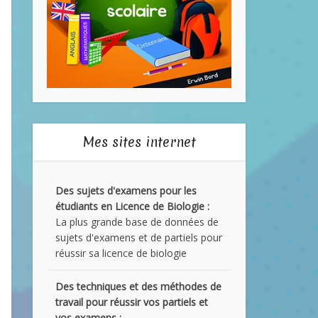
Mes sites internet
Des sujets d'examens pour les
étudiants en Licence de Biologie :
La plus grande base de données de
sujets d'examens et de partiels pour
réussir sa licence de biologie
Des techniques et des méthodes de
travail pour réussir vos partiels et
vos examens :