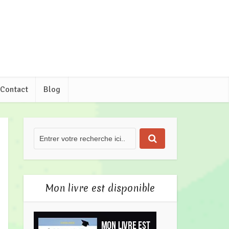
Contact
Blog
Mon livre est disponible