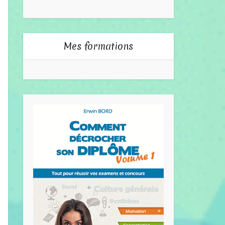
Mes formations