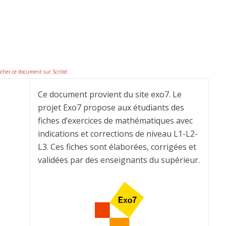
icher ce document sur Scribd
Ce document provient du site exo7. Le
projet Exo7 propose aux étudiants des
fiches d’exercices de mathématiques avec
indications et corrections de niveau L1-L2-
L3. Ces fiches sont élaborées, corrigées et
validées par des enseignants du supérieur.