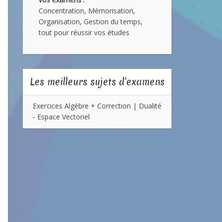
Concentration, Mémorisation,
Organisation, Gestion du temps,
tout pour réussir vos études
Les meilleurs sujets d’examens
Exercices Algèbre + Correction | Dualité
- Espace Vectoriel