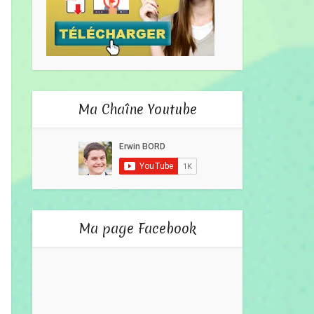
Ma Chaîne Youtube
Ma page Facebook