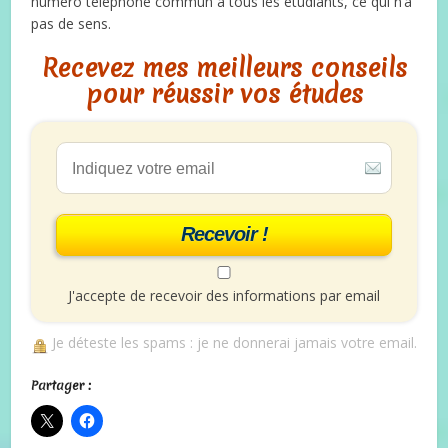
numéro téléphone commun à tous les étudiants, ce qui n’a
pas de sens.
Recevez mes meilleurs conseils
pour réussir vos études
Recevoir !
J'accepte de recevoir des informations par email
Je déteste les spams : je ne donnerai jamais votre email.
Partager :