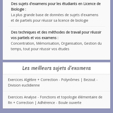
Des sujets d'examens pour les étudiants en Licence de
Biologie :
La plus grande base de données de sujets d'examens
et de partiels pour réussir sa licence de biologie
Des techniques et des méthodes de travail pour réussir
vos partiels et vos examens :
Concentration, Mémorisation, Organisation, Gestion du
temps, tout pour réussir vos études
Les meilleurs sujets d’examens
Exercices Algèbre + Correction - Polynômes | Bezout -
Division euclidienne
Exercices Analyse - Fonctions et topologie élémentaire de
Rn + Correction | Adhérence - Boule ouverte