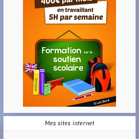
Mes sites internet