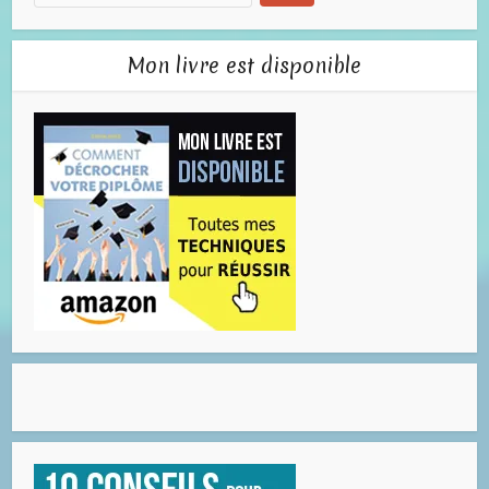
Mon livre est disponible