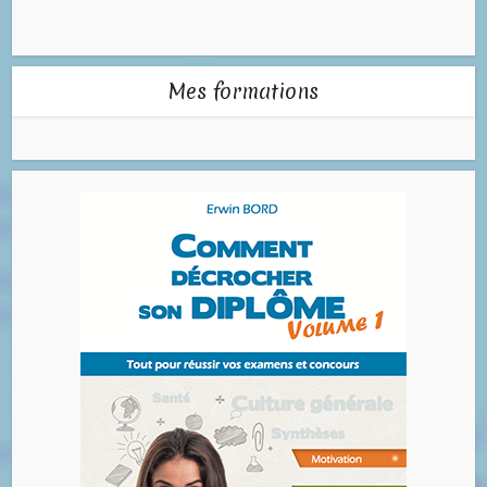
Mes formations