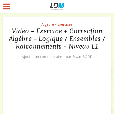
Algèbre
Exercices
•
Video – Exercice + Correction
Algèbre – Logique / Ensembles /
Raisonnements – Niveau L1
Ajouter un commentaire
par
Erwin BORD