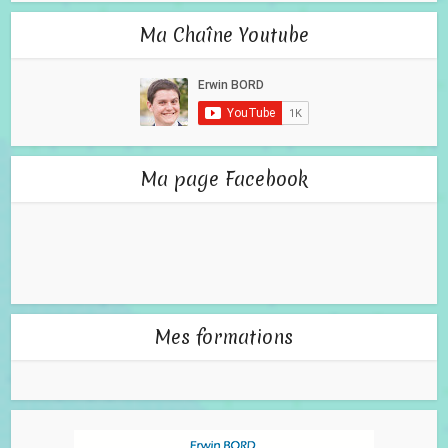
Ma Chaîne Youtube
Ma page Facebook
Mes formations