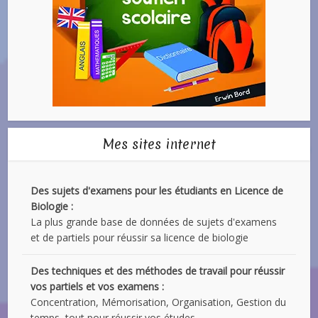
Mes sites internet
Des sujets d'examens pour les étudiants en Licence de
Biologie :
La plus grande base de données de sujets d'examens
et de partiels pour réussir sa licence de biologie
Des techniques et des méthodes de travail pour réussir
vos partiels et vos examens :
Concentration, Mémorisation, Organisation, Gestion du
temps, tout pour réussir vos études