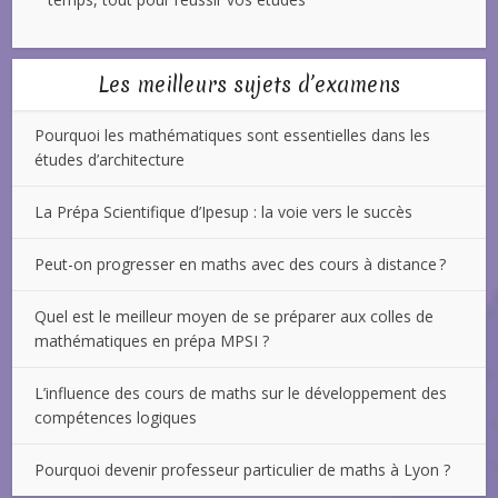
Les meilleurs sujets d’examens
Pourquoi les mathématiques sont essentielles dans les
études d’architecture
La Prépa Scientifique d’Ipesup : la voie vers le succès
Peut-on progresser en maths avec des cours à distance ?
Quel est le meilleur moyen de se préparer aux colles de
mathématiques en prépa MPSI ?
L’influence des cours de maths sur le développement des
compétences logiques
Pourquoi devenir professeur particulier de maths à Lyon ?