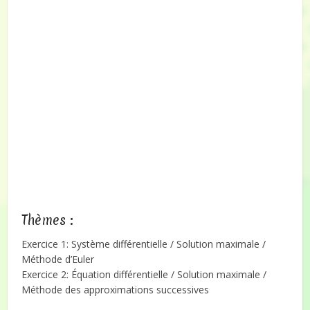
Thèmes :
Exercice 1: Système différentielle / Solution maximale /
Méthode d’Euler
Exercice 2: Équation différentielle / Solution maximale /
Méthode des approximations successives