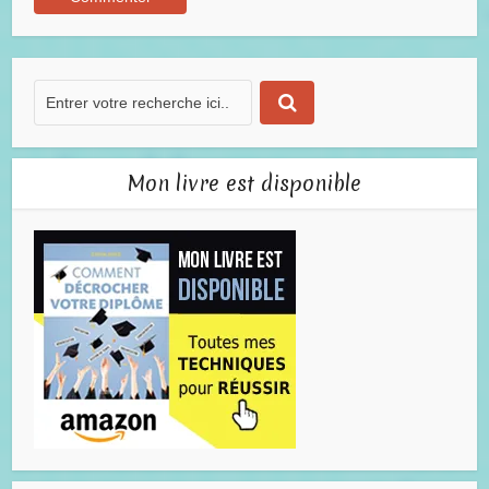
Mon livre est disponible