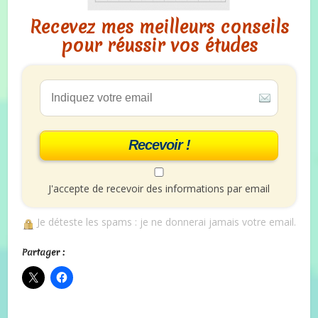
Recevez mes meilleurs conseils
pour réussir vos études
Recevoir !
J'accepte de recevoir des informations par email
Je déteste les spams : je ne donnerai jamais votre email.
Partager :