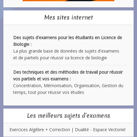
Mes sites internet
Des sujets d'examens pour les étudiants en Licence de
Biologie :
La plus grande base de données de sujets d'examens
et de partiels pour réussir sa licence de biologie
Des techniques et des méthodes de travail pour réussir
vos partiels et vos examens :
Concentration, Mémorisation, Organisation, Gestion du
temps, tout pour réussir vos études
Les meilleurs sujets d’examens
Exercices Algèbre + Correction | Dualité - Espace Vectoriel