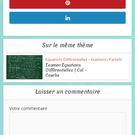
Sur le même thème
Equations Différentielles
•
Examens / Partiels
Examen Equations
Différentielles | Col –
Courbe
Laisser un commentaire
Votre commentaire