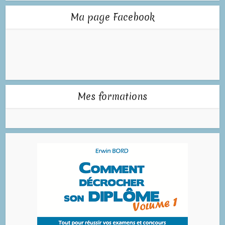
Ma page Facebook
Mes formations