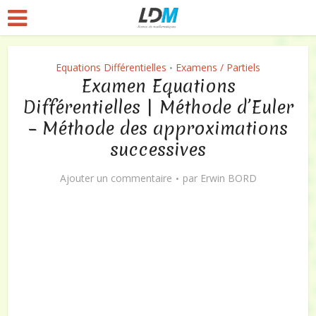
Equations Différentielles
Examens / Partiels
•
Examen Equations
Différentielles | Méthode d’Euler
– Méthode des approximations
successives
Ajouter un commentaire
par
Erwin BORD