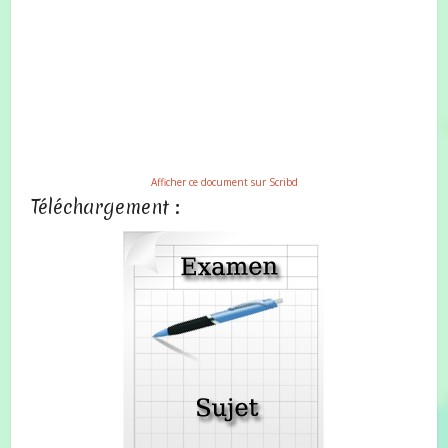
Afficher ce document sur Scribd
Téléchargement :