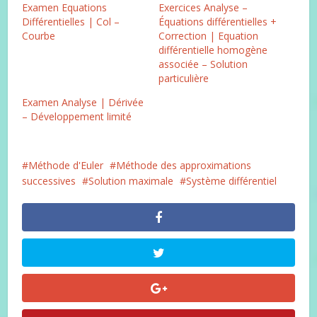
Examen Equations
Exercices Analyse –
Différentielles | Col –
Équations différentielles +
Courbe
Correction | Equation
différentielle homogène
associée – Solution
particulière
Examen Analyse | Dérivée
– Développement limité
Méthode d'Euler
Méthode des approximations
successives
Solution maximale
Système différentiel