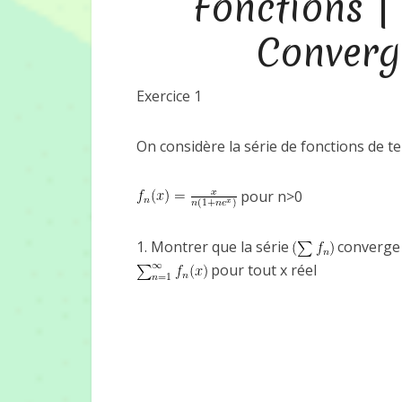
Fonctions |
Converg
Exercice 1
On considère la série de fonctions de 
pour n>0
1. Montrer que la série
converge 
pour tout x réel