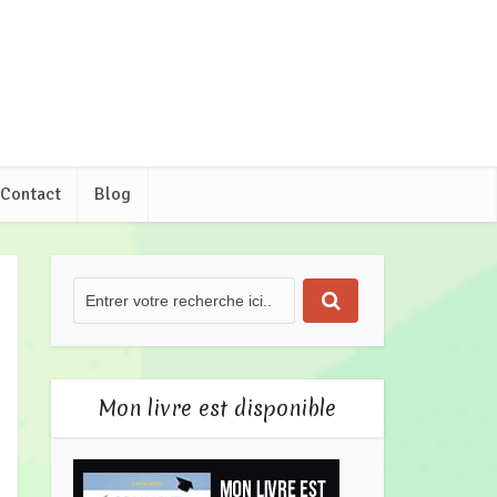
Contact
Blog
Mon livre est disponible