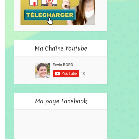
Ma Chaîne Youtube
Ma page Facebook