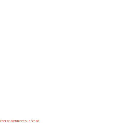
icher ce document sur Scribd