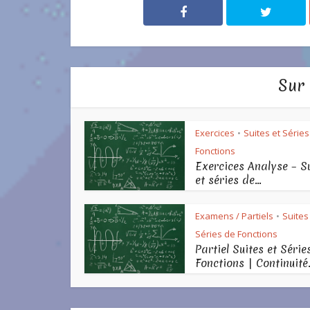
Sur
Exercices
Suites et Séries
•
Fonctions
Exercices Analyse – S
et séries de...
Examens / Partiels
Suites
•
Séries de Fonctions
Partiel Suites et Série
Fonctions | Continuité.