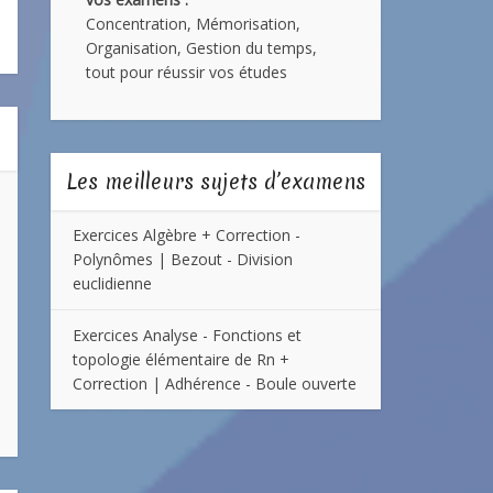
Concentration, Mémorisation,
Organisation, Gestion du temps,
tout pour réussir vos études
Les meilleurs sujets d’examens
Exercices Algèbre + Correction -
Polynômes | Bezout - Division
euclidienne
Exercices Analyse - Fonctions et
topologie élémentaire de Rn +
Correction | Adhérence - Boule ouverte