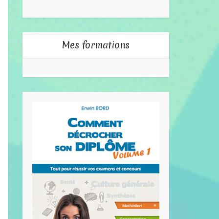
Mes formations