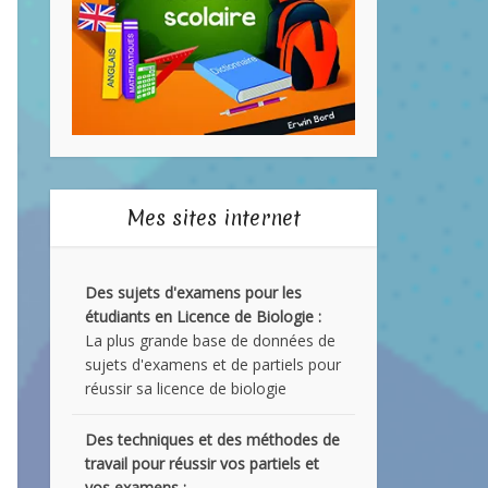
Mes sites internet
Des sujets d'examens pour les
étudiants en Licence de Biologie :
La plus grande base de données de
sujets d'examens et de partiels pour
réussir sa licence de biologie
Des techniques et des méthodes de
travail pour réussir vos partiels et
vos examens :