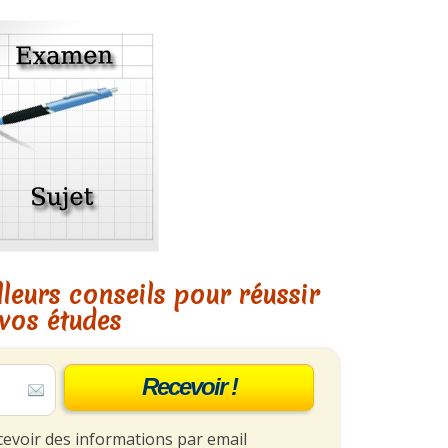
leurs conseils pour réussir
vos études
Recevoir !
cevoir des informations par email