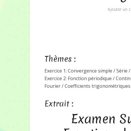
Ajouter un 
Thèmes :
Exercice 1: Convergence simple / Série 
Exercice 2: Fonction périodique / Continu
Fourier / Coefficients trigonométriques
Extrait :
Examen Sui