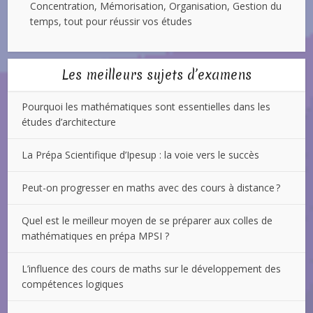
Concentration, Mémorisation, Organisation, Gestion du
temps, tout pour réussir vos études
Les meilleurs sujets d’examens
Pourquoi les mathématiques sont essentielles dans les
études d’architecture
La Prépa Scientifique d’Ipesup : la voie vers le succès
Peut-on progresser en maths avec des cours à distance ?
Quel est le meilleur moyen de se préparer aux colles de
mathématiques en prépa MPSI ?
L’influence des cours de maths sur le développement des
compétences logiques