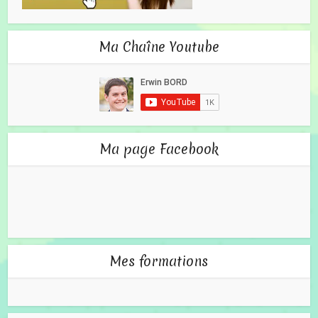
Ma Chaîne Youtube
Ma page Facebook
Mes formations