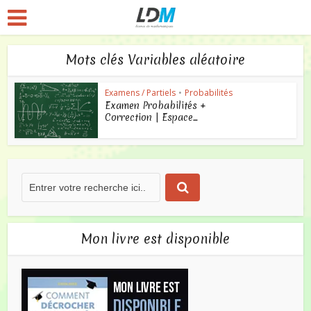
Mots clés Variables aléatoire
Examens / Partiels
•
Probabilités
Examen Probabilités +
Correction | Espace...
Mon livre est disponible