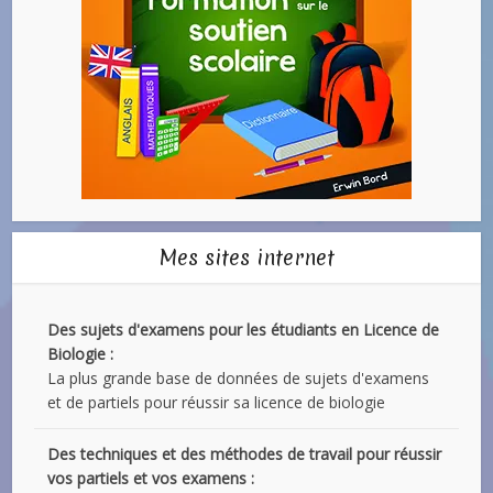
Mes sites internet
Des sujets d'examens pour les étudiants en Licence de
Biologie :
La plus grande base de données de sujets d'examens
et de partiels pour réussir sa licence de biologie
Des techniques et des méthodes de travail pour réussir
vos partiels et vos examens :