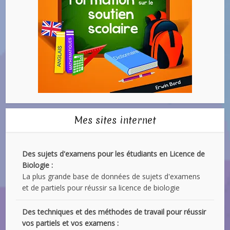
Mes sites internet
Des sujets d'examens pour les étudiants en Licence de
Biologie :
La plus grande base de données de sujets d'examens
et de partiels pour réussir sa licence de biologie
Des techniques et des méthodes de travail pour réussir
vos partiels et vos examens :