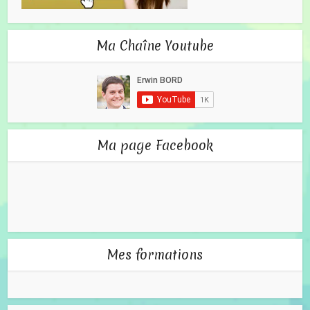
Ma Chaîne Youtube
Ma page Facebook
Mes formations