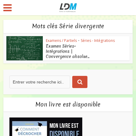
Mots clés Série divergente
Examens / Partiels
•
Séries - Intégrations
Examen Séries-
Intégrations |
Convergence absolue...
Mon livre est disponible