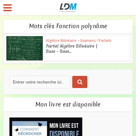
Mots clés Fonction polynôme
Algèbre Bilinéaire
•
Examens / Partiels
Partiel Algèbre Bilinéaire |
Base – Base...
Mon livre est disponible