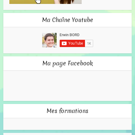
Ma Chaîne Youtube
Ma page Facebook
Mes formations