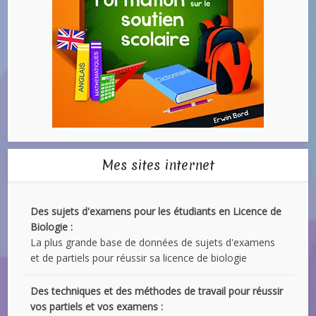
Mes sites internet
Des sujets d'examens pour les étudiants en Licence de
Biologie :
La plus grande base de données de sujets d'examens
et de partiels pour réussir sa licence de biologie
Des techniques et des méthodes de travail pour réussir
vos partiels et vos examens :