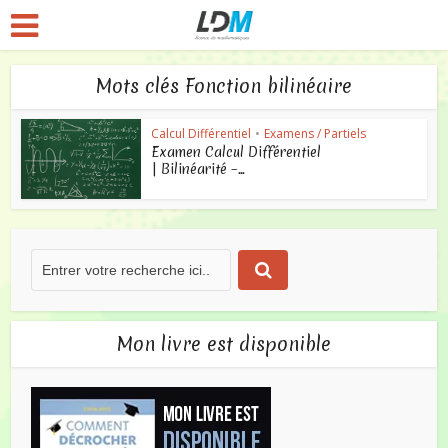
Mots clés Fonction bilinéaire
Calcul Différentiel
•
Examens / Partiels
Examen Calcul Différentiel
| Bilinéarité –...
Mon livre est disponible