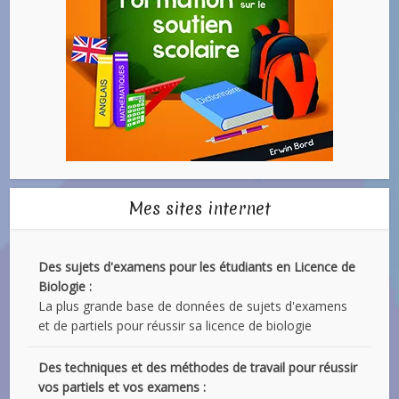
Mes sites internet
Des sujets d'examens pour les étudiants en Licence de
Biologie :
La plus grande base de données de sujets d'examens
et de partiels pour réussir sa licence de biologie
Des techniques et des méthodes de travail pour réussir
vos partiels et vos examens :