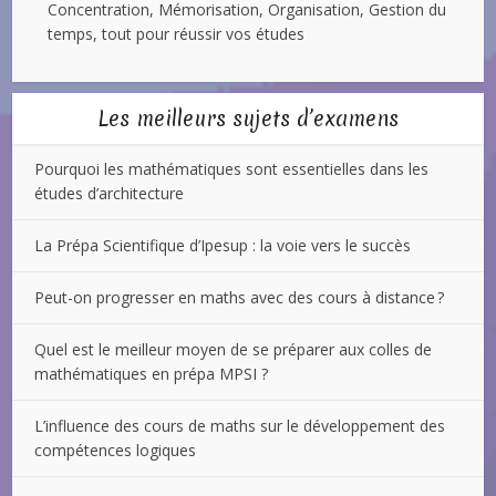
Concentration, Mémorisation, Organisation, Gestion du
temps, tout pour réussir vos études
Les meilleurs sujets d’examens
Pourquoi les mathématiques sont essentielles dans les
études d’architecture
La Prépa Scientifique d’Ipesup : la voie vers le succès
Peut-on progresser en maths avec des cours à distance ?
Quel est le meilleur moyen de se préparer aux colles de
mathématiques en prépa MPSI ?
L’influence des cours de maths sur le développement des
compétences logiques