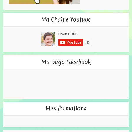
Ma Chaîne Youtube
Ma page Facebook
Mes formations