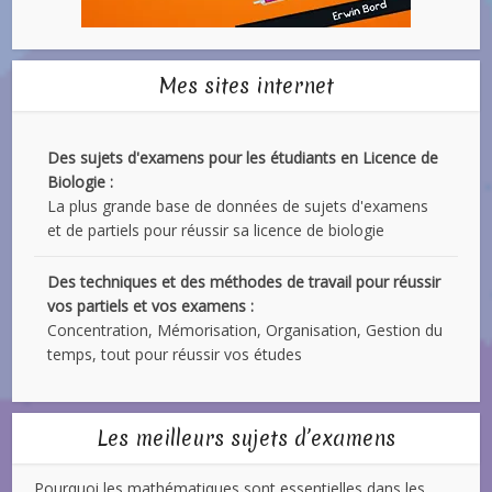
Mes sites internet
Des sujets d'examens pour les étudiants en Licence de
Biologie :
La plus grande base de données de sujets d'examens
et de partiels pour réussir sa licence de biologie
Des techniques et des méthodes de travail pour réussir
vos partiels et vos examens :
Concentration, Mémorisation, Organisation, Gestion du
temps, tout pour réussir vos études
Les meilleurs sujets d’examens
Pourquoi les mathématiques sont essentielles dans les