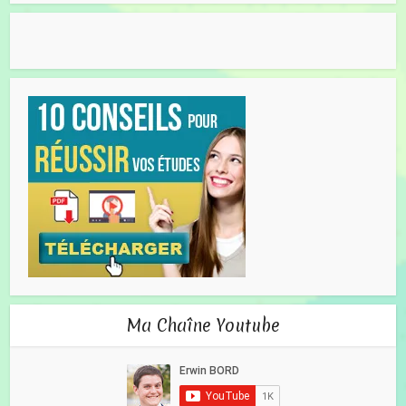
Ma Chaîne Youtube