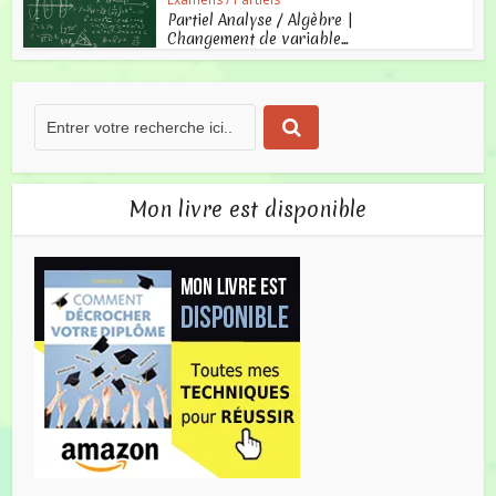
Partiel Analyse / Algèbre |
Changement de variable...
Mon livre est disponible