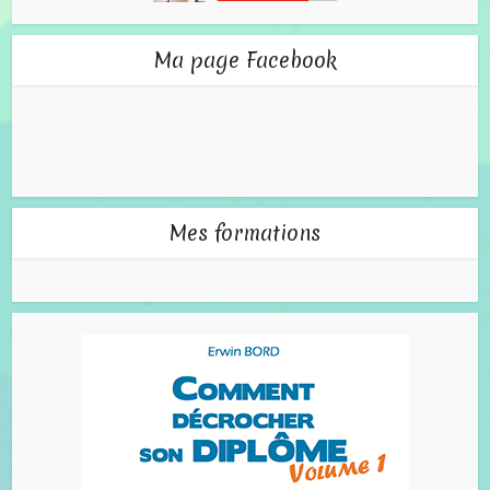
Ma page Facebook
Mes formations