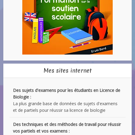
Mes sites internet
Des sujets d'examens pour les étudiants en Licence de
Biologie :
La plus grande base de données de sujets d'examens
et de partiels pour réussir sa licence de biologie
Des techniques et des méthodes de travail pour réussir
vos partiels et vos examens :