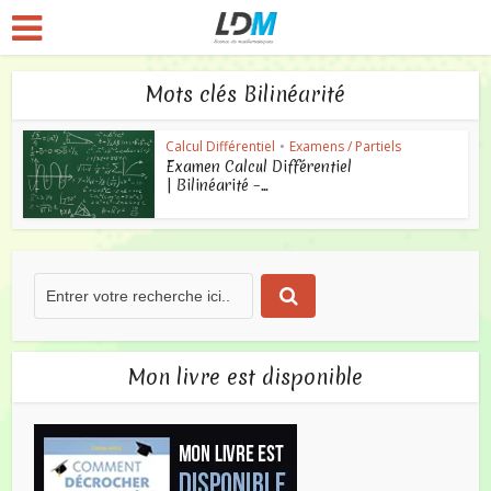
Mots clés Bilinéarité
Calcul Différentiel
•
Examens / Partiels
Examen Calcul Différentiel
| Bilinéarité –...
Mon livre est disponible