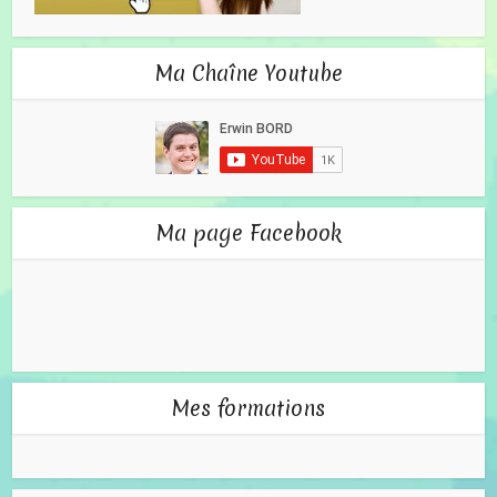
Ma Chaîne Youtube
Ma page Facebook
Mes formations