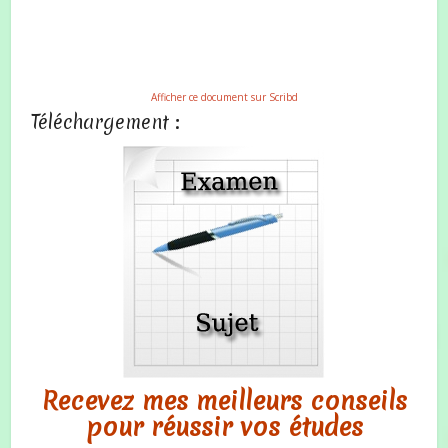
Afficher ce document sur Scribd
Téléchargement :
Recevez mes meilleurs conseils
pour réussir vos études