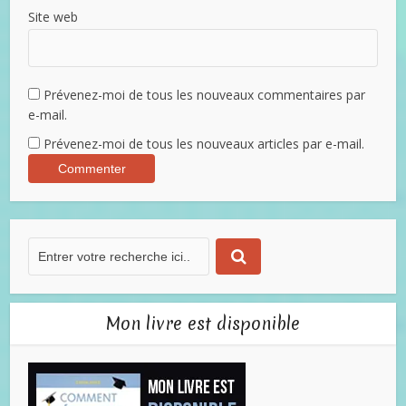
Site web
Prévenez-moi de tous les nouveaux commentaires par
e-mail.
Prévenez-moi de tous les nouveaux articles par e-mail.
Mon livre est disponible