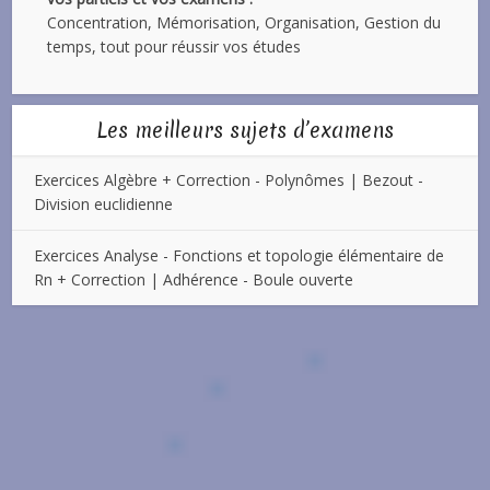
Concentration, Mémorisation, Organisation, Gestion du
temps, tout pour réussir vos études
Les meilleurs sujets d’examens
Exercices Algèbre + Correction - Polynômes | Bezout -
Division euclidienne
Exercices Analyse - Fonctions et topologie élémentaire de
Rn + Correction | Adhérence - Boule ouverte