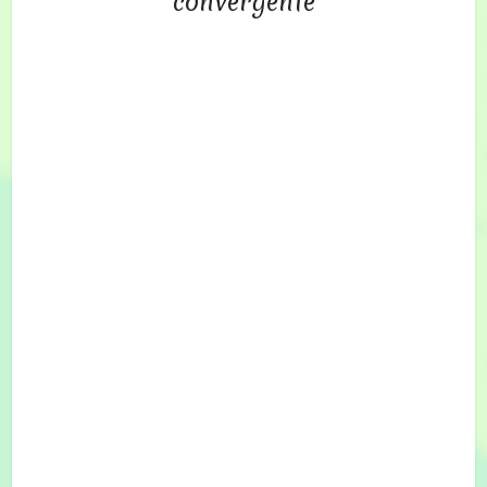
convergente