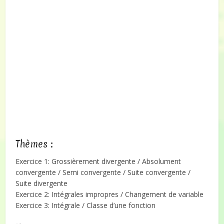
Thèmes :
Exercice 1: Grossièrement divergente / Absolument
convergente / Semi convergente / Suite convergente /
Suite divergente
Exercice 2: Intégrales impropres / Changement de variable
Exercice 3: Intégrale / Classe d’une fonction