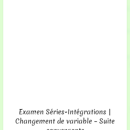
Examen Séries-Intégrations |
Changement de variable – Suite