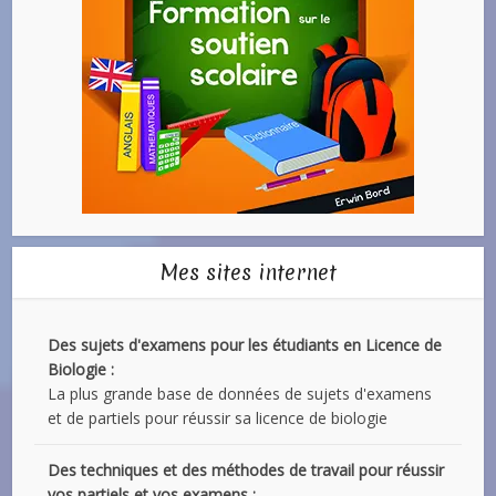
Mes sites internet
Des sujets d'examens pour les étudiants en Licence de
Biologie :
La plus grande base de données de sujets d'examens
et de partiels pour réussir sa licence de biologie
Des techniques et des méthodes de travail pour réussir
vos partiels et vos examens :