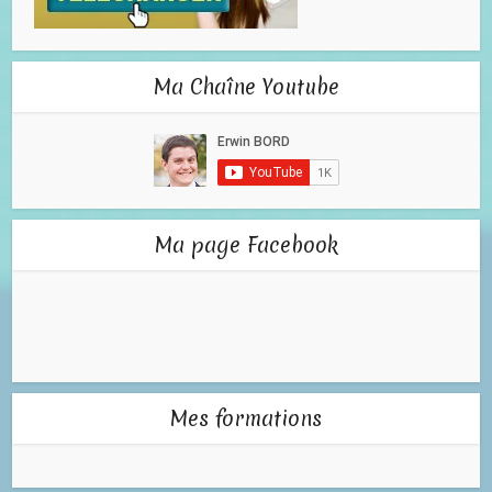
Ma Chaîne Youtube
Ma page Facebook
Mes formations