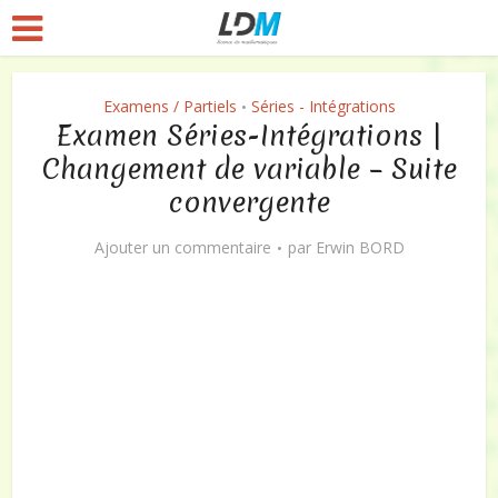
Examens / Partiels
Séries - Intégrations
•
Examen Séries-Intégrations |
Changement de variable – Suite
convergente
Ajouter un commentaire
par
Erwin BORD