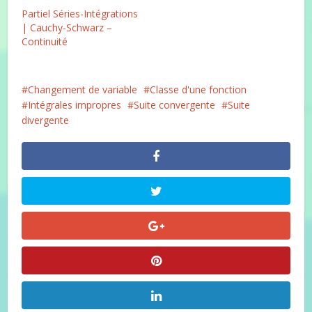
Partiel Séries-Intégrations
| Cauchy-Schwarz –
Continuité
Changement de variable
Classe d'une fonction
Intégrales impropres
Suite convergente
Suite
divergente