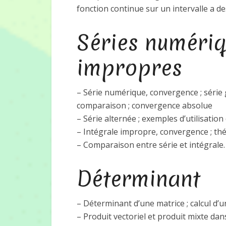
fonction continue sur un intervalle a de
Séries numériq
impropres
– Série numérique, convergence ; série
comparaison ; convergence absolue
– Série alternée ; exemples d’utilisatio
– Intégrale impropre, convergence ; t
– Comparaison entre série et intégrale.
Déterminant
– Déterminant d’une matrice ; calcul d’
– Produit vectoriel et produit mixte dan