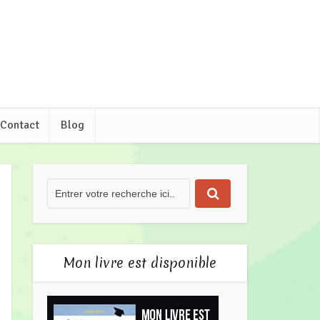
Contact
Blog
Mon livre est disponible