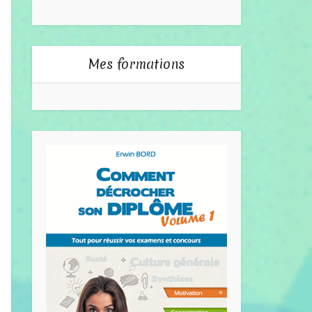
Mes formations