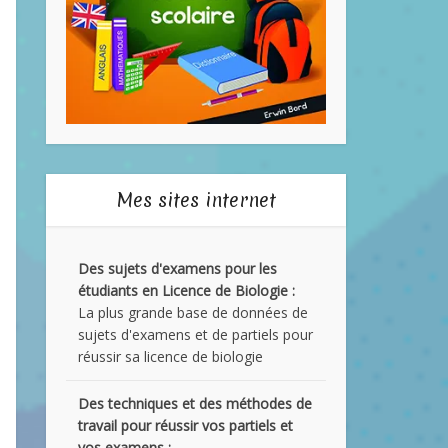
Mes sites internet
Des sujets d'examens pour les
étudiants en Licence de Biologie :
La plus grande base de données de
sujets d'examens et de partiels pour
réussir sa licence de biologie
Des techniques et des méthodes de
travail pour réussir vos partiels et
vos examens :