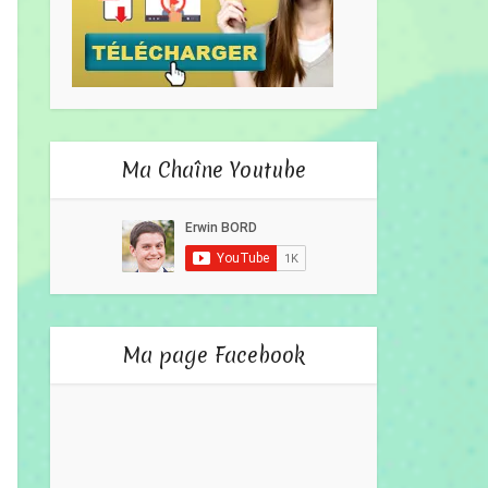
Ma Chaîne Youtube
Ma page Facebook