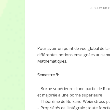
Ajouter un 
Pour avoir un point de vue global de la
différentes notions enseignées au semes
Mathématiques.
Semestre 3:
– Borne supérieure d’une partie de R no
et majorée a une borne supérieure
– Théorème de Bolzano-Weierstrass p
– Propriétés de l’intégrale ; toute fonc