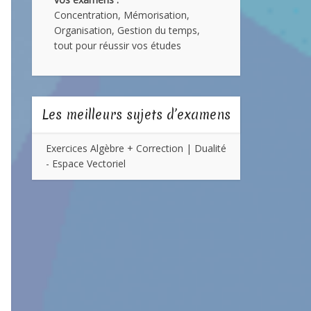
Concentration, Mémorisation,
Organisation, Gestion du temps,
tout pour réussir vos études
Les meilleurs sujets d’examens
Exercices Algèbre + Correction | Dualité
- Espace Vectoriel