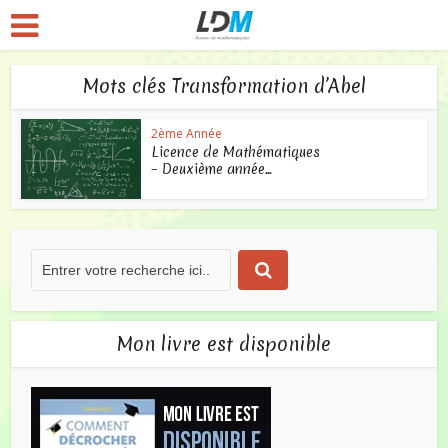
Mots clés Transformation d’Abel
2ème Année
Licence de Mathématiques
– Deuxième année...
Mon livre est disponible