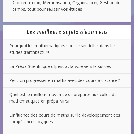
Concentration, Mémorisation, Organisation, Gestion du
temps, tout pour réussir vos études
Les meilleurs sujets d’examens
Pourquoi les mathématiques sont essentielles dans les
études d’architecture
La Prépa Scientifique d’Ipesup : la voie vers le succès
Peut-on progresser en maths avec des cours à distance ?
Quel est le meilleur moyen de se préparer aux colles de
mathématiques en prépa MPSI ?
L’influence des cours de maths sur le développement des
compétences logiques