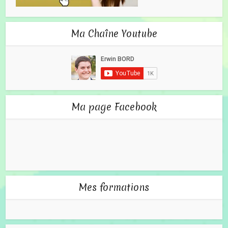
Ma Chaîne Youtube
Ma page Facebook
Mes formations