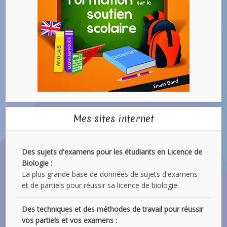
Mes sites internet
Des sujets d'examens pour les étudiants en Licence de
Biologie :
La plus grande base de données de sujets d'examens
et de partiels pour réussir sa licence de biologie
Des techniques et des méthodes de travail pour réussir
vos partiels et vos examens :