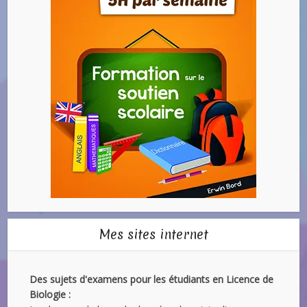
Mes sites internet
Des sujets d'examens pour les étudiants en Licence de
Biologie :