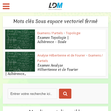
Mots clés Sous espace vectoriel fermé
Examens / Partiels
•
Topologie
Examen Topologie |
Adhérence – Boule
Analyse Hilbertienne et de Fourier
•
Examens /
Partiels
Examen Analyse
Hilbertienne et de Fourier
| Adhérence...