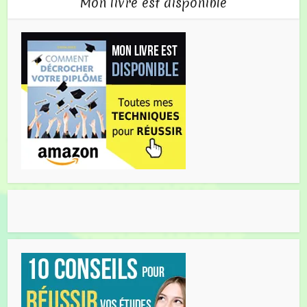
Mon livre est disponible