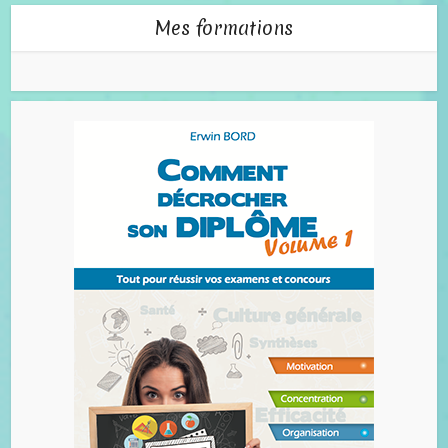
Mes formations