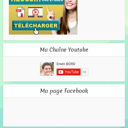
Ma Chaîne Youtube
Ma page Facebook