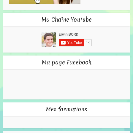
Ma Chaîne Youtube
Ma page Facebook
Mes formations