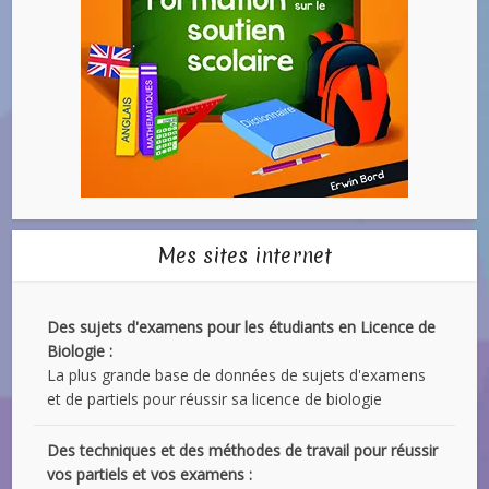
Mes sites internet
Des sujets d'examens pour les étudiants en Licence de
Biologie :
La plus grande base de données de sujets d'examens
et de partiels pour réussir sa licence de biologie
Des techniques et des méthodes de travail pour réussir
vos partiels et vos examens :