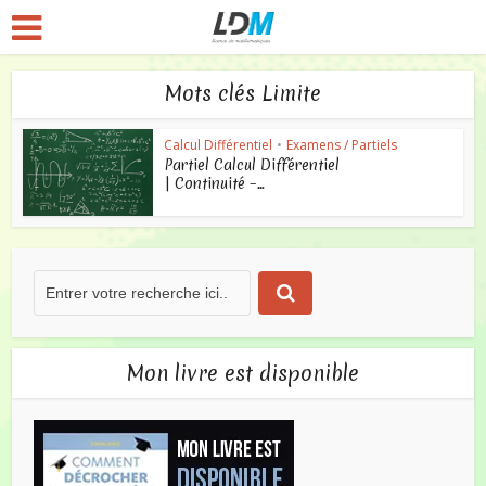
Mots clés Limite
Calcul Différentiel
•
Examens / Partiels
Partiel Calcul Différentiel
| Continuité –...
Mon livre est disponible