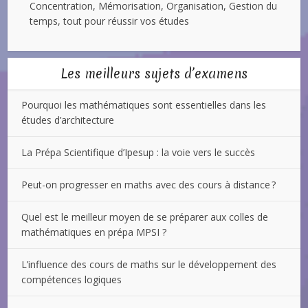
Concentration, Mémorisation, Organisation, Gestion du
temps, tout pour réussir vos études
Les meilleurs sujets d’examens
Pourquoi les mathématiques sont essentielles dans les
études d’architecture
La Prépa Scientifique d’Ipesup : la voie vers le succès
Peut-on progresser en maths avec des cours à distance ?
Quel est le meilleur moyen de se préparer aux colles de
mathématiques en prépa MPSI ?
L’influence des cours de maths sur le développement des
compétences logiques