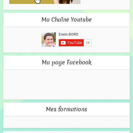
Ma Chaîne Youtube
Ma page Facebook
Mes formations