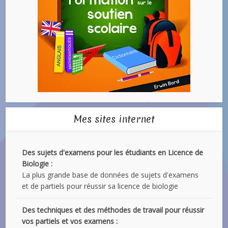
Mes sites internet
Des sujets d'examens pour les étudiants en Licence de
Biologie :
La plus grande base de données de sujets d'examens
et de partiels pour réussir sa licence de biologie
Des techniques et des méthodes de travail pour réussir
vos partiels et vos examens :