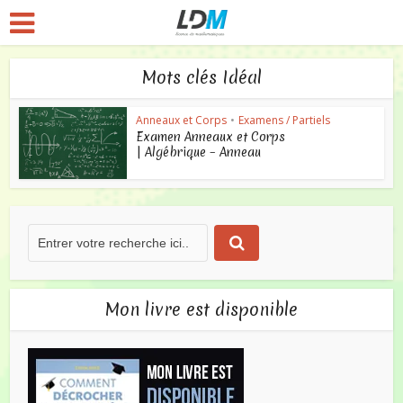
Mots clés Idéal
Anneaux et Corps
•
Examens / Partiels
Examen Anneaux et Corps
| Algébrique – Anneau
Mon livre est disponible