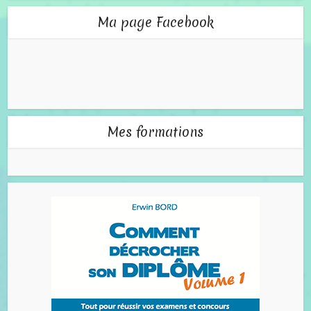
Ma page Facebook
Mes formations