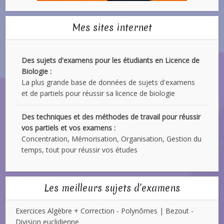
Mes sites internet
Des sujets d'examens pour les étudiants en Licence de
Biologie :
La plus grande base de données de sujets d'examens
et de partiels pour réussir sa licence de biologie
Des techniques et des méthodes de travail pour réussir
vos partiels et vos examens :
Concentration, Mémorisation, Organisation, Gestion du
temps, tout pour réussir vos études
Les meilleurs sujets d’examens
Exercices Algèbre + Correction - Polynômes | Bezout -
Division euclidienne