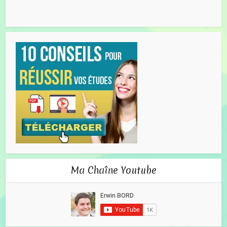
Ma Chaîne Youtube