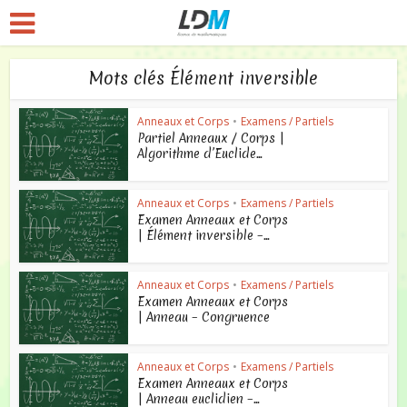
Mots clés Élément inversible
Anneaux et Corps
•
Examens / Partiels
Partiel Anneaux / Corps |
Algorithme d’Euclide...
Anneaux et Corps
•
Examens / Partiels
Examen Anneaux et Corps
| Élément inversible –...
Anneaux et Corps
•
Examens / Partiels
Examen Anneaux et Corps
| Anneau – Congruence
Anneaux et Corps
•
Examens / Partiels
Examen Anneaux et Corps
| Anneau euclidien –...