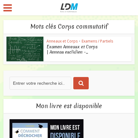
Mots clés Corps commutatif
Anneaux et Corps
•
Examens / Partiels
Examen Anneaux et Corps
| Anneau euclidien –...
Mon livre est disponible