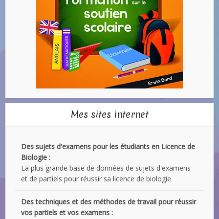
Mes sites internet
Des sujets d'examens pour les étudiants en Licence de
Biologie :
La plus grande base de données de sujets d'examens
et de partiels pour réussir sa licence de biologie
Des techniques et des méthodes de travail pour réussir
vos partiels et vos examens :