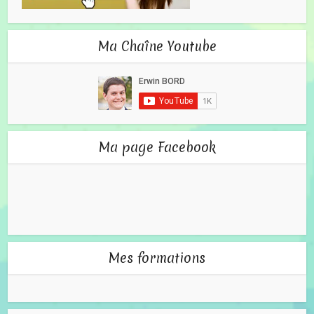
Ma Chaîne Youtube
Ma page Facebook
Mes formations