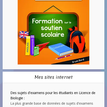
Mes sites internet
Des sujets d'examens pour les étudiants en Licence de
Biologie :
La plus grande base de données de sujets d'examens