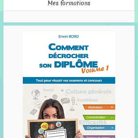
Mes formations