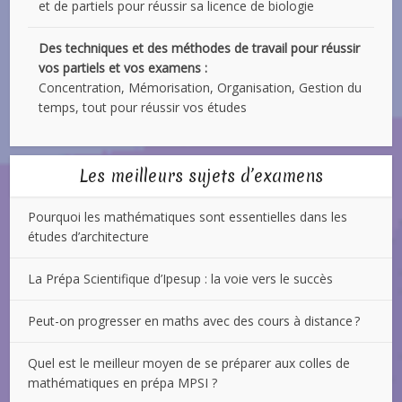
et de partiels pour réussir sa licence de biologie
Des techniques et des méthodes de travail pour réussir
vos partiels et vos examens :
Concentration, Mémorisation, Organisation, Gestion du
temps, tout pour réussir vos études
Les meilleurs sujets d’examens
Pourquoi les mathématiques sont essentielles dans les
études d’architecture
La Prépa Scientifique d’Ipesup : la voie vers le succès
Peut-on progresser en maths avec des cours à distance ?
Quel est le meilleur moyen de se préparer aux colles de
mathématiques en prépa MPSI ?