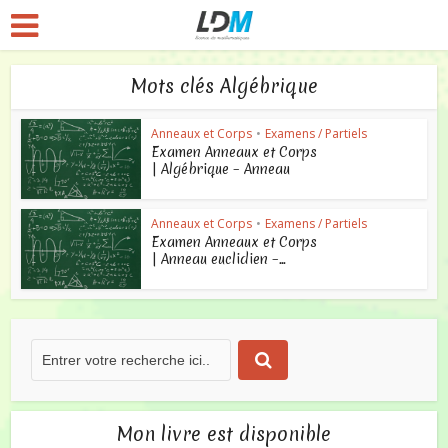
Mots clés Algébrique
Anneaux et Corps
•
Examens / Partiels
Examen Anneaux et Corps
| Algébrique – Anneau
Anneaux et Corps
•
Examens / Partiels
Examen Anneaux et Corps
| Anneau euclidien –...
Mon livre est disponible