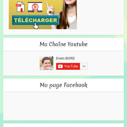
Ma Chaîne Youtube
Ma page Facebook