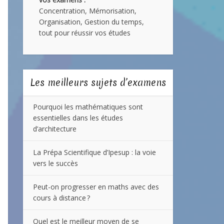
Concentration, Mémorisation,
Organisation, Gestion du temps,
tout pour réussir vos études
Les meilleurs sujets d’examens
Pourquoi les mathématiques sont
essentielles dans les études
d’architecture
La Prépa Scientifique d’Ipesup : la voie
vers le succès
Peut-on progresser en maths avec des
cours à distance ?
Quel est le meilleur moyen de se