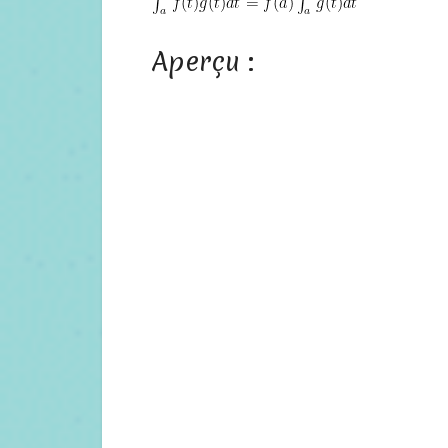
Aperçu :