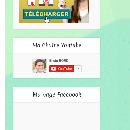
Ma Chaîne Youtube
Ma page Facebook