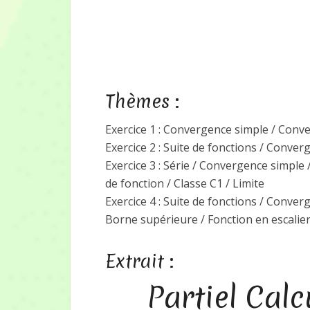
Thèmes :
Exercice 1 : Convergence simple / Conv
Exercice 2 : Suite de fonctions / Conve
Exercice 3 : Série / Convergence simpl
de fonction / Classe C1 / Limite
Exercice 4 : Suite de fonctions / Conver
Borne supérieure / Fonction en escalier
Extrait :
Partiel Calc