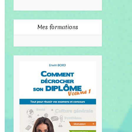
Mes formations