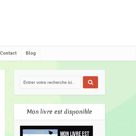
Contact
Blog
Mon livre est disponible