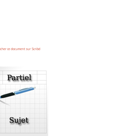
icher ce document sur Scribd