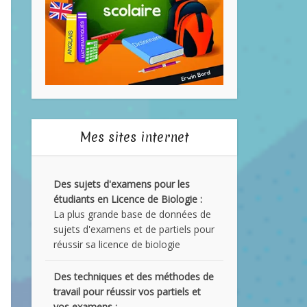
Mes sites internet
Des sujets d'examens pour les
étudiants en Licence de Biologie :
La plus grande base de données de
sujets d'examens et de partiels pour
réussir sa licence de biologie
Des techniques et des méthodes de
travail pour réussir vos partiels et
vos examens :