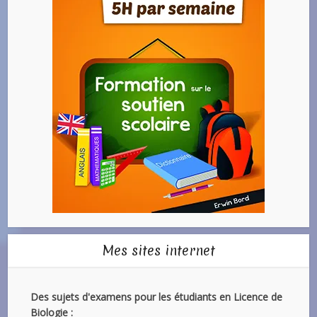
Mes sites internet
Des sujets d'examens pour les étudiants en Licence de
Biologie :