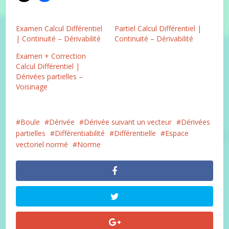
Examen Calcul Différentiel
Partiel Calcul Différentiel |
| Continuité – Dérivabilité
Continuité – Dérivabilité
Examen + Correction
Calcul Différentiel |
Dérivées partielles –
Voisinage
Boule
Dérivée
Dérivée suivant un vecteur
Dérivées
partielles
Différentiabilité
Différentielle
Espace
vectoriel normé
Norme