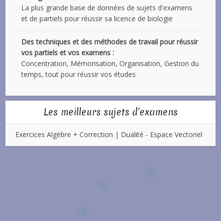
La plus grande base de données de sujets d'examens
et de partiels pour réussir sa licence de biologie
Des techniques et des méthodes de travail pour réussir
vos partiels et vos examens :
Concentration, Mémorisation, Organisation, Gestion du
temps, tout pour réussir vos études
Les meilleurs sujets d’examens
Exercices Algèbre + Correction | Dualité - Espace Vectoriel