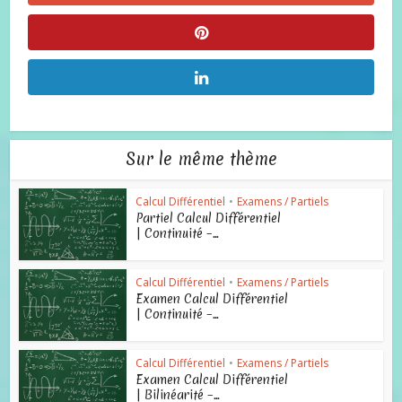
Sur le même thème
Calcul Différentiel
•
Examens / Partiels
Partiel Calcul Différentiel
| Continuité –...
Calcul Différentiel
•
Examens / Partiels
Examen Calcul Différentiel
| Continuité –...
Calcul Différentiel
•
Examens / Partiels
Examen Calcul Différentiel
| Bilinéarité –...