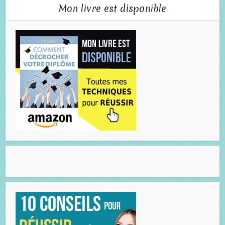
Mon livre est disponible