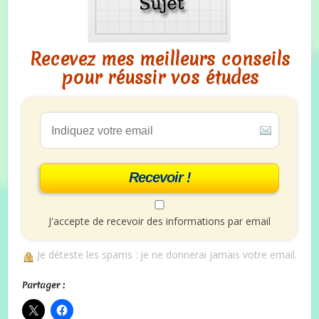
Recevez mes meilleurs conseils
pour réussir vos études
Recevoir !
J'accepte de recevoir des informations par email
Je déteste les spams : je ne donnerai jamais votre email.
Partager :