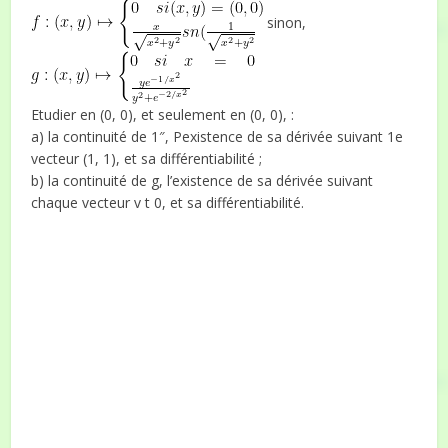
sinon,
Etudier en (0, 0), et seulement en (0, 0), :
a) la continuité de 1″, Pexistence de sa dérivée suivant 1e
vecteur (1, 1), et sa différentiabilité ;
b) la continuité de g, l’existence de sa dérivée suivant
chaque vecteur v t 0, et sa différentiabilité.