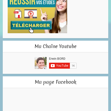
Ma Chaîne Youtube
Ma page Facebook