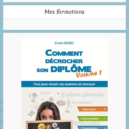
Mes formations