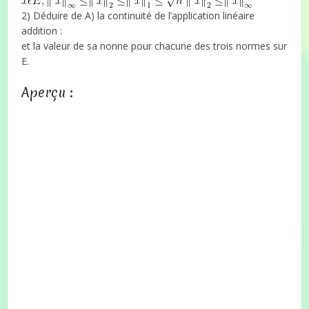
2) Déduire de A) la continuité de l’application linéaire
addition :
et la valeur de sa nonne pour chacune des trois normes sur
E.
Aperçu :