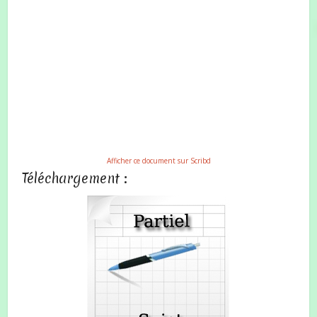
Afficher ce document sur Scribd
Téléchargement :