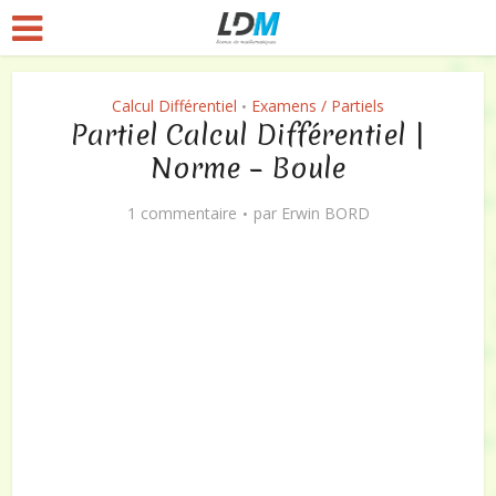
Calcul Différentiel
Examens / Partiels
•
Partiel Calcul Différentiel |
Norme – Boule
1 commentaire
par
Erwin BORD