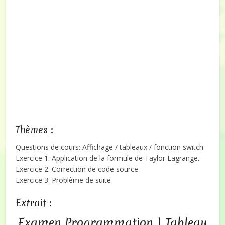
Thèmes :
Questions de cours: Affichage / tableaux / fonction switch
Exercice 1: Application de la formule de Taylor Lagrange.
Exercice 2: Correction de code source
Exercice 3: Problème de suite
Extrait :
Examen Programmation | Tableau