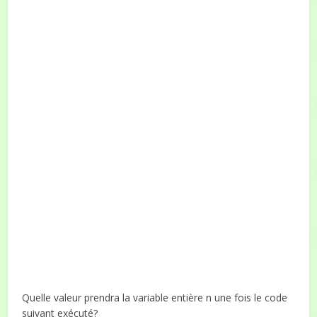
Quelle valeur prendra la variable entière n une fois le code
suivant exécuté?