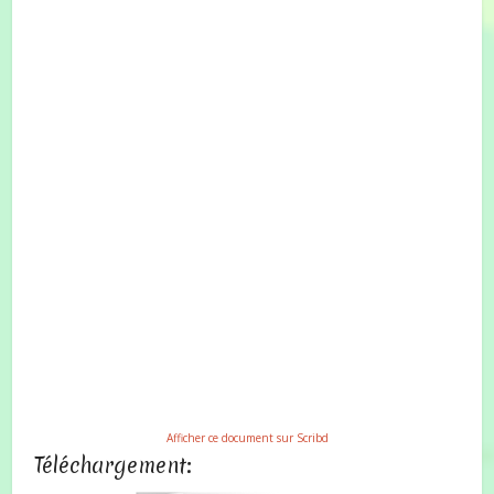
Afficher ce document sur Scribd
Téléchargement: