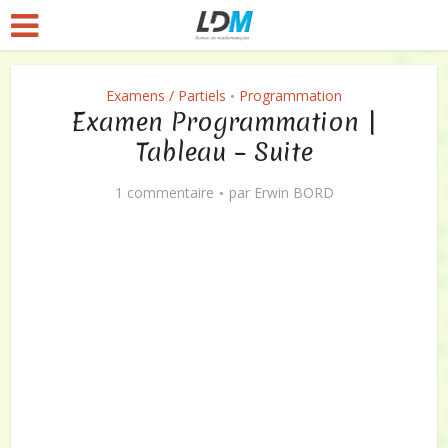
Examens / Partiels
Programmation
•
Examen Programmation |
Tableau – Suite
1 commentaire
par
Erwin BORD