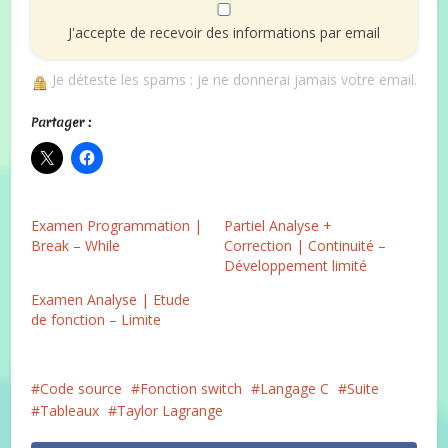
J'accepte de recevoir des informations par email
Je déteste les spams : je ne donnerai jamais votre email.
Partager :
Examen Programmation |
Partiel Analyse +
Break – While
Correction | Continuité –
Développement limité
Examen Analyse | Etude
de fonction – Limite
Code source
Fonction switch
Langage C
Suite
Tableaux
Taylor Lagrange