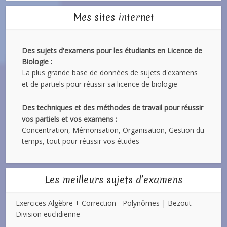
Mes sites internet
Des sujets d'examens pour les étudiants en Licence de
Biologie :
La plus grande base de données de sujets d'examens
et de partiels pour réussir sa licence de biologie
Des techniques et des méthodes de travail pour réussir
vos partiels et vos examens :
Concentration, Mémorisation, Organisation, Gestion du
temps, tout pour réussir vos études
Les meilleurs sujets d’examens
Exercices Algèbre + Correction - Polynômes | Bezout -
Division euclidienne