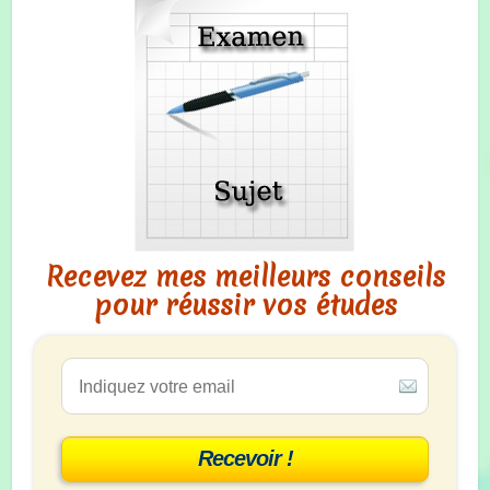
Recevez mes meilleurs conseils
pour réussir vos études
Recevoir !