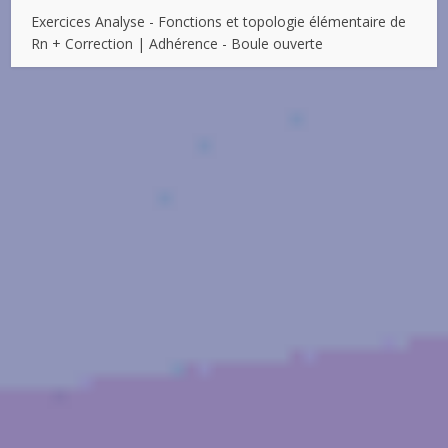
Exercices Analyse - Fonctions et topologie élémentaire de
Rn + Correction | Adhérence - Boule ouverte