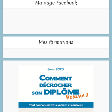
Ma page Facebook
Mes formations