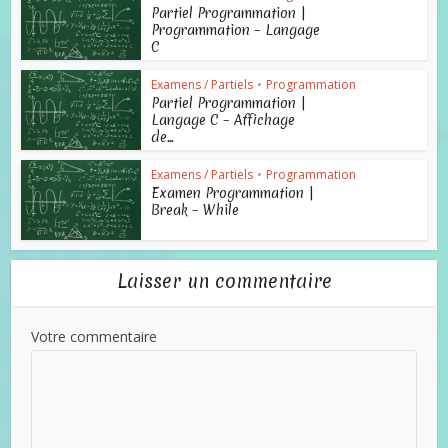
Partiel Programmation |
Programmation – Langage
C
Examens / Partiels
•
Programmation
Partiel Programmation |
Langage C – Affichage
de...
Examens / Partiels
•
Programmation
Examen Programmation |
Break – While
Laisser un commentaire
Votre commentaire