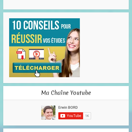
Ma Chaîne Youtube