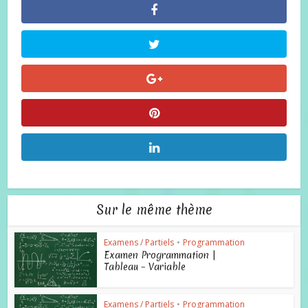
Sur le même thème
Examens / Partiels
•
Programmation
Examen Programmation |
Tableau – Variable
Examens / Partiels
•
Programmation