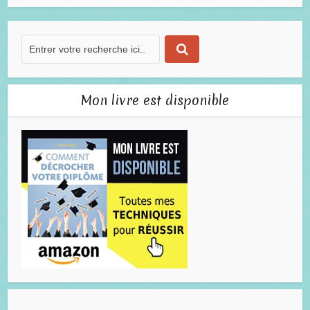
Mon livre est disponible