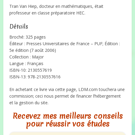
Tran Van Hiep, docteur en mathématiques, était
professeur en classe préparatoire HEC.
Détails
Broché: 325 pages
Éditeur : Presses Universitaires de France – PUF; Édition :
5e édition (7 août 2006)
Collection : Major
Langue : Français
ISBN-10: 2130557619
ISBN-13: 978-2130557616
En achetant ce livre via cette page, LDM.com touchera une
commission; ceci nous permet de financer l’hébergement
et la gestion du site.
Recevez mes meilleurs conseils
pour réussir vos études