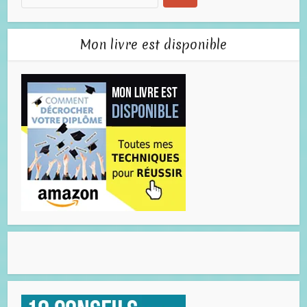
Mon livre est disponible