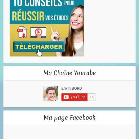
Ma Chaîne Youtube
Ma page Facebook