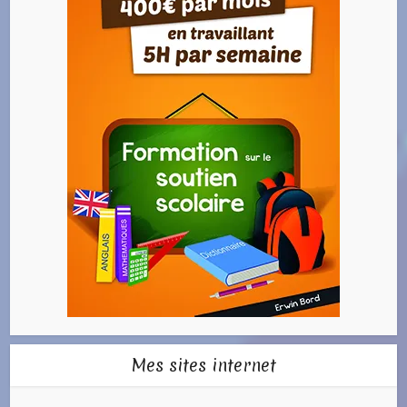
Mes sites internet