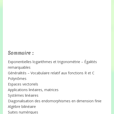
Sommaire :
Exponentielles logarithmes et trigonométrie – Égalités
remarquables
Généralités – Vocabulaire relatif aux fonctions R et C
Polynômes
Espaces vectoriels
Applications linéaires, matrices
Systèmes linéaires
Diagonalisation des endomorphismes en dimension finie
Algèbre bilinéaire
Suites numériques