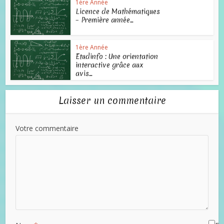
1ère Année
Licence de Mathématiques
– Première année...
1ère Année
Etudinfo : Une orientation
interactive grâce aux
avis...
Laisser un commentaire
Votre commentaire