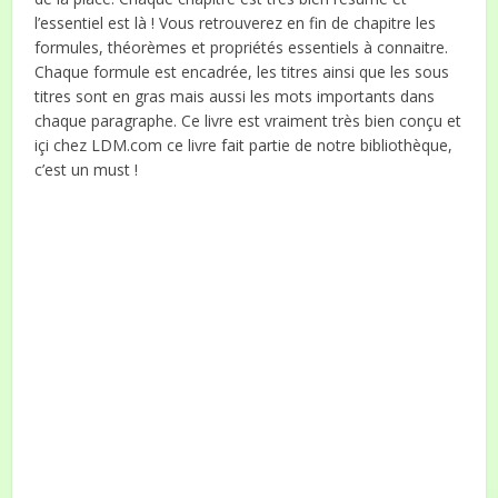
l’essentiel est là ! Vous retrouverez en fin de chapitre les
formules, théorèmes et propriétés essentiels à connaitre.
Chaque formule est encadrée, les titres ainsi que les sous
titres sont en gras mais aussi les mots importants dans
chaque paragraphe. Ce livre est vraiment très bien conçu et
içi chez LDM.com ce livre fait partie de notre bibliothèque,
c’est un must !