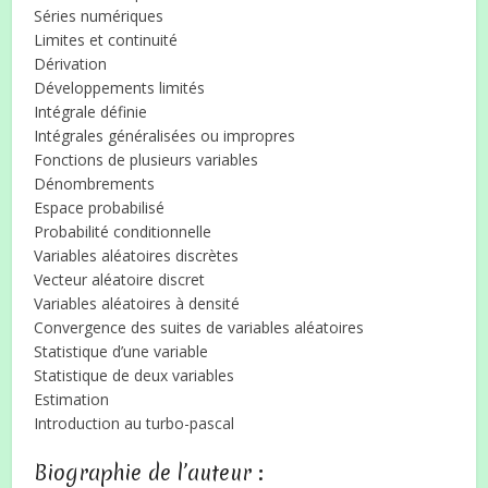
Séries numériques
Limites et continuité
Dérivation
Développements limités
Intégrale définie
Intégrales généralisées ou impropres
Fonctions de plusieurs variables
Dénombrements
Espace probabilisé
Probabilité conditionnelle
Variables aléatoires discrètes
Vecteur aléatoire discret
Variables aléatoires à densité
Convergence des suites de variables aléatoires
Statistique d’une variable
Statistique de deux variables
Estimation
Introduction au turbo-pascal
Biographie de l’auteur :