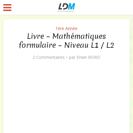
1ère Année
Livre – Mathématiques
formulaire – Niveau L1 / L2
2 Commentaires
par
Erwin BORD