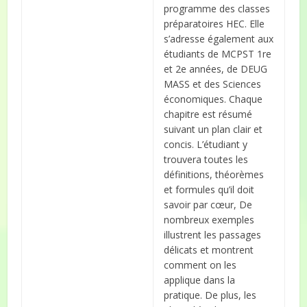
programme des classes
préparatoires HEC. Elle
s’adresse également aux
étudiants de MCPST 1re
et 2e années, de DEUG
MASS et des Sciences
économiques. Chaque
chapitre est résumé
suivant un plan clair et
concis. L’étudiant y
trouvera toutes les
définitions, théorèmes
et formules qu’il doit
savoir par cœur, De
nombreux exemples
illustrent les passages
délicats et montrent
comment on les
applique dans la
pratique. De plus, les