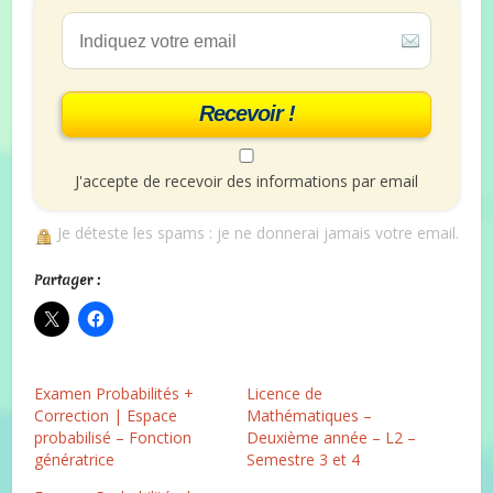
Recevoir !
J'accepte de recevoir des informations par email
Je déteste les spams : je ne donnerai jamais votre email.
Partager :
Examen Probabilités +
Licence de
Correction | Espace
Mathématiques –
probabilisé – Fonction
Deuxième année – L2 –
génératrice
Semestre 3 et 4