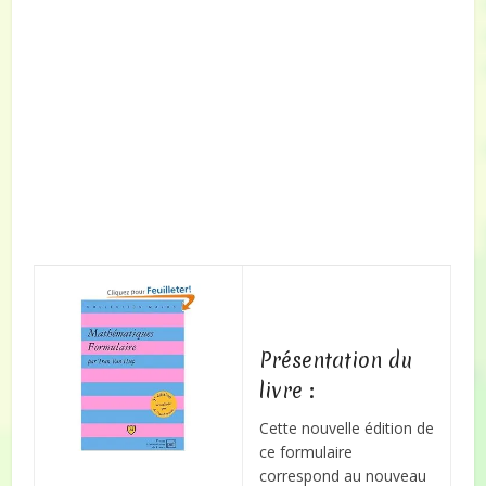
Présentation du
livre :
Cette nouvelle édition de
ce formulaire
correspond au nouveau