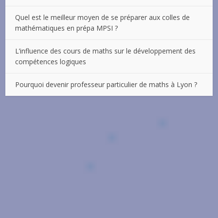
Quel est le meilleur moyen de se préparer aux colles de
mathématiques en prépa MPSI ?
L’influence des cours de maths sur le développement des
compétences logiques
Pourquoi devenir professeur particulier de maths à Lyon ?