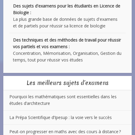
Des sujets d'examens pour les étudiants en Licence de
Biologie :
La plus grande base de données de sujets d'examens
et de partiels pour réussir sa licence de biologie
Des techniques et des méthodes de travail pour réussir
vos partiels et vos examens :
Concentration, Mémorisation, Organisation, Gestion du
temps, tout pour réussir vos études
Les meilleurs sujets d’examens
Pourquoi les mathématiques sont essentielles dans les
études d’architecture
La Prépa Scientifique d’Ipesup : la voie vers le succès
Peut-on progresser en maths avec des cours à distance ?