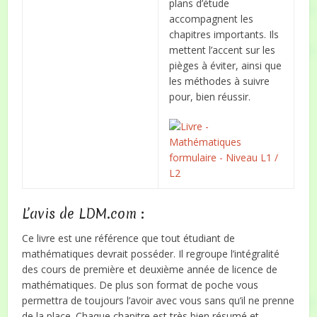
plans d’étude
accompagnent les
chapitres importants. Ils
mettent l’accent sur les
pièges à éviter, ainsi que
les méthodes à suivre
pour, bien réussir.
L’avis de LDM.com :
Ce livre est une référence que tout étudiant de
mathématiques devrait posséder. Il regroupe l’intégralité
des cours de première et deuxième année de licence de
mathématiques. De plus son format de poche vous
permettra de toujours l’avoir avec vous sans qu’il ne prenne
de la place. Chaque chapitre est très bien résumé et