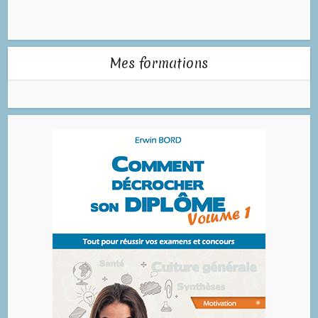
Mes formations