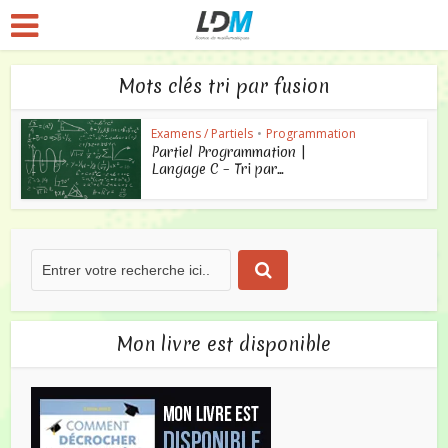
Mots clés tri par fusion
Examens / Partiels
•
Programmation
Partiel Programmation |
Langage C – Tri par...
Mon livre est disponible