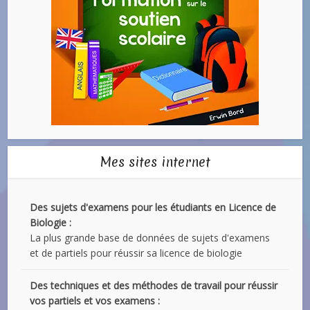
Mes sites internet
Des sujets d'examens pour les étudiants en Licence de
Biologie :
La plus grande base de données de sujets d'examens
et de partiels pour réussir sa licence de biologie
Des techniques et des méthodes de travail pour réussir
vos partiels et vos examens :