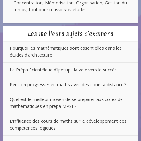
Concentration, Mémorisation, Organisation, Gestion du
temps, tout pour réussir vos études
Les meilleurs sujets d’examens
Pourquoi les mathématiques sont essentielles dans les
études d’architecture
La Prépa Scientifique d’Ipesup : la voie vers le succès
Peut-on progresser en maths avec des cours à distance ?
Quel est le meilleur moyen de se préparer aux colles de
mathématiques en prépa MPSI ?
L’influence des cours de maths sur le développement des
compétences logiques