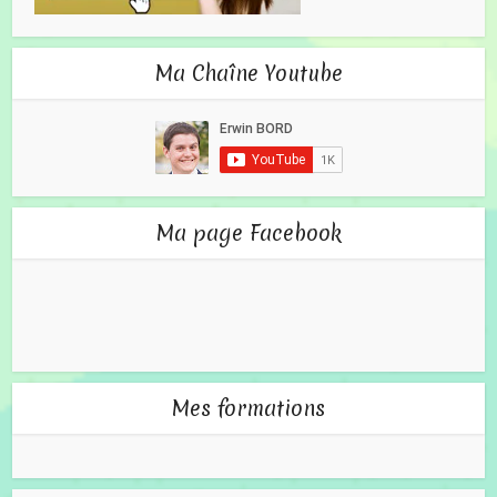
Ma Chaîne Youtube
Ma page Facebook
Mes formations