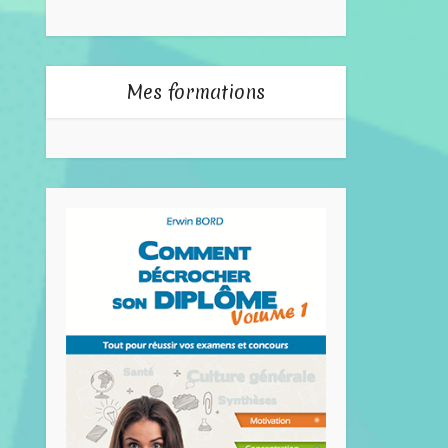
Mes formations