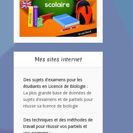
Mes sites internet
Des sujets d'examens pour les
étudiants en Licence de Biologie :
La plus grande base de données de
sujets d'examens et de partiels pour
réussir sa licence de biologie
Des techniques et des méthodes de
travail pour réussir vos partiels et
vos examens :