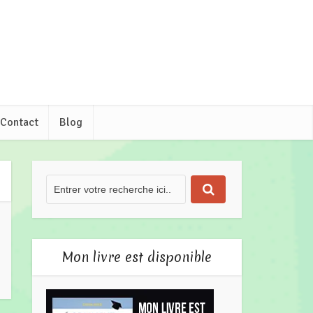
Contact
Blog
Mon livre est disponible