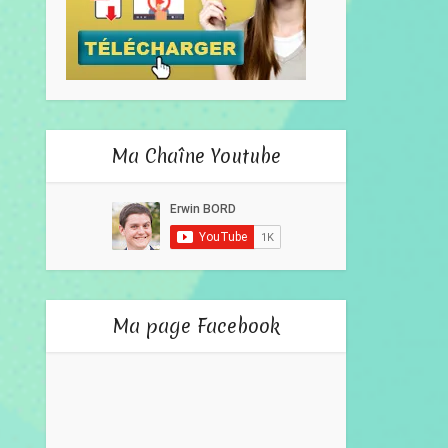
Ma Chaîne Youtube
Ma page Facebook