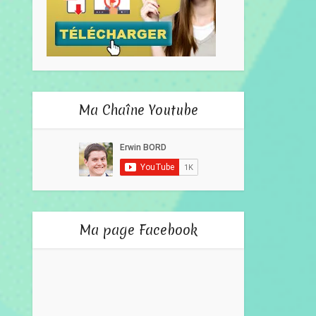
Ma Chaîne Youtube
Ma page Facebook