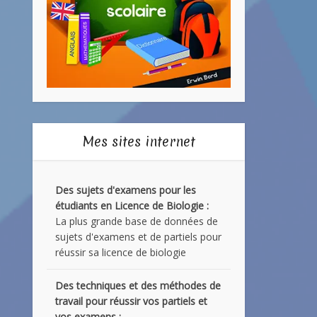
Mes sites internet
Des sujets d'examens pour les
étudiants en Licence de Biologie :
La plus grande base de données de
sujets d'examens et de partiels pour
réussir sa licence de biologie
Des techniques et des méthodes de
travail pour réussir vos partiels et
vos examens :