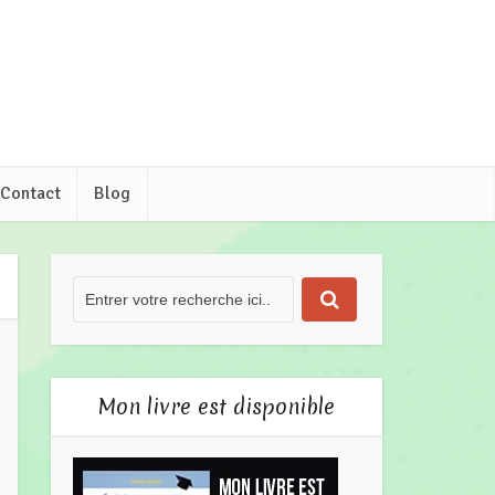
Contact
Blog
Mon livre est disponible