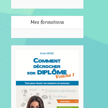
Mes formations