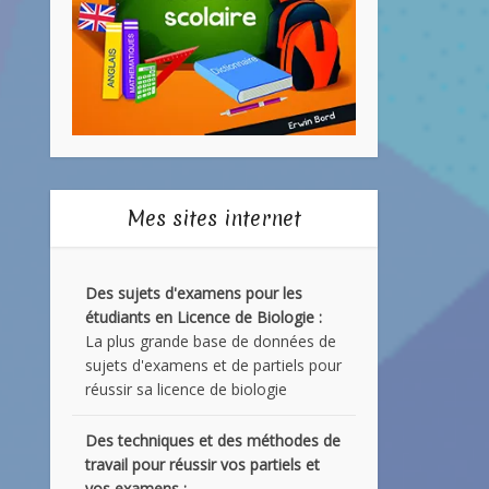
Mes sites internet
Des sujets d'examens pour les
étudiants en Licence de Biologie :
La plus grande base de données de
sujets d'examens et de partiels pour
réussir sa licence de biologie
Des techniques et des méthodes de
travail pour réussir vos partiels et
vos examens :