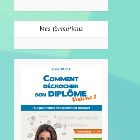
Mes formations