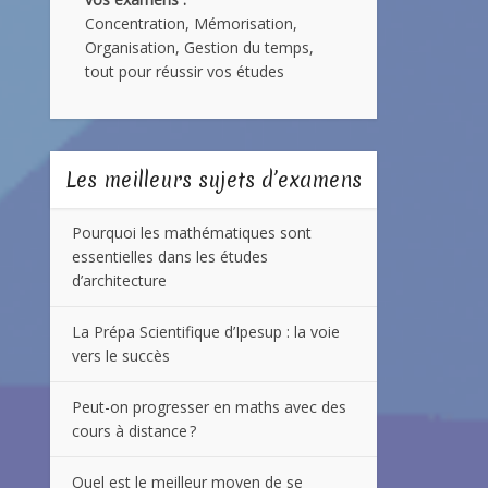
Concentration, Mémorisation,
Organisation, Gestion du temps,
tout pour réussir vos études
Les meilleurs sujets d’examens
Pourquoi les mathématiques sont
essentielles dans les études
d’architecture
La Prépa Scientifique d’Ipesup : la voie
vers le succès
Peut-on progresser en maths avec des
cours à distance ?
Quel est le meilleur moyen de se