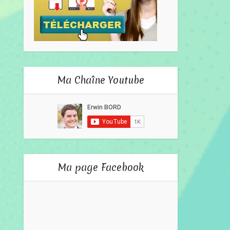
Ma Chaîne Youtube
Ma page Facebook