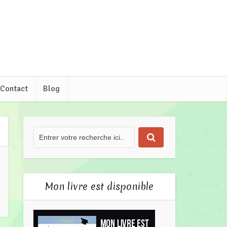
Contact
Blog
Mon livre est disponible