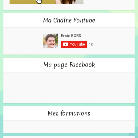
Ma Chaîne Youtube
Ma page Facebook
Mes formations