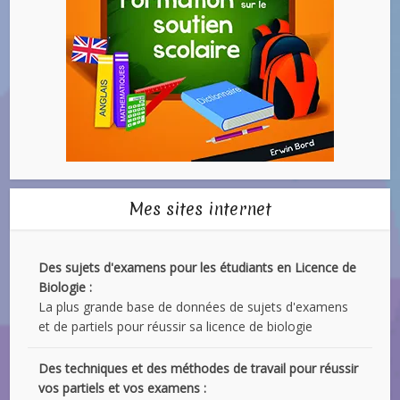
Mes sites internet
Des sujets d'examens pour les étudiants en Licence de
Biologie :
La plus grande base de données de sujets d'examens
et de partiels pour réussir sa licence de biologie
Des techniques et des méthodes de travail pour réussir
vos partiels et vos examens :