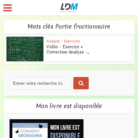
Mots clés Partie fractionnaire
Analyse
•
Exercices
Vidéo – Exercice +
Correction Analyse –...
Mon livre est disponible