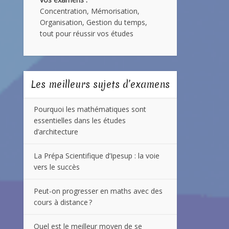
Concentration, Mémorisation,
Organisation, Gestion du temps,
tout pour réussir vos études
Les meilleurs sujets d’examens
Pourquoi les mathématiques sont
essentielles dans les études
d’architecture
La Prépa Scientifique d’Ipesup : la voie
vers le succès
Peut-on progresser en maths avec des
cours à distance ?
Quel est le meilleur moyen de se