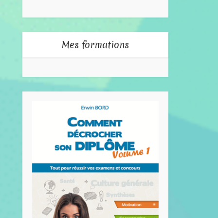
Mes formations