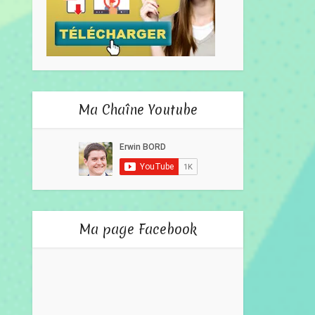
Ma Chaîne Youtube
Ma page Facebook