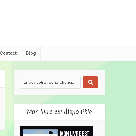
Contact
Blog
Mon livre est disponible