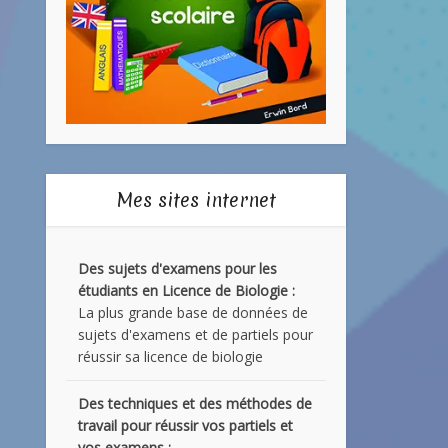
Mes sites internet
Des sujets d'examens pour les
étudiants en Licence de Biologie :
La plus grande base de données de
sujets d'examens et de partiels pour
réussir sa licence de biologie
Des techniques et des méthodes de
travail pour réussir vos partiels et
vos examens :