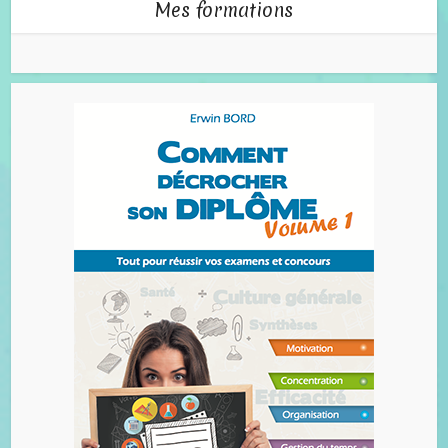
Mes formations