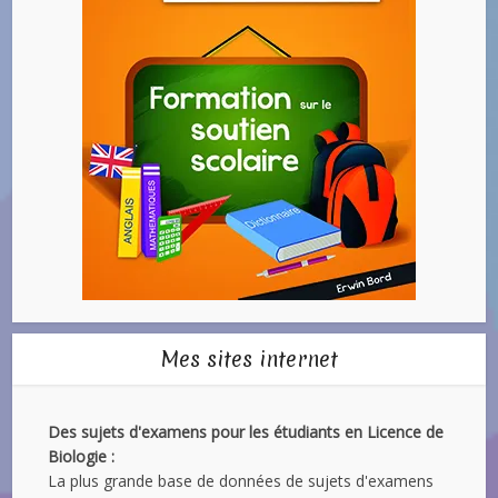
Mes sites internet
Des sujets d'examens pour les étudiants en Licence de
Biologie :
La plus grande base de données de sujets d'examens