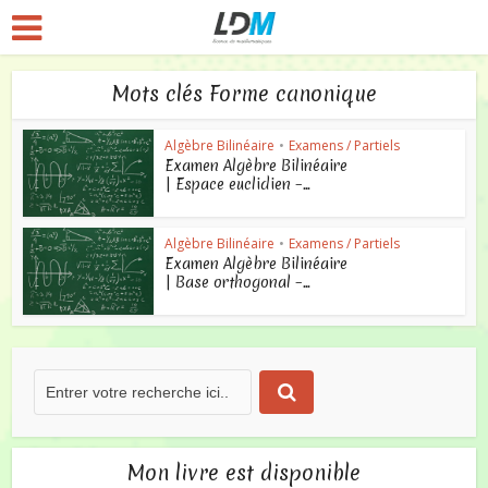
Mots clés Forme canonique
Algèbre Bilinéaire
•
Examens / Partiels
Examen Algèbre Bilinéaire
| Espace euclidien –...
Algèbre Bilinéaire
•
Examens / Partiels
Examen Algèbre Bilinéaire
| Base orthogonal –...
Mon livre est disponible