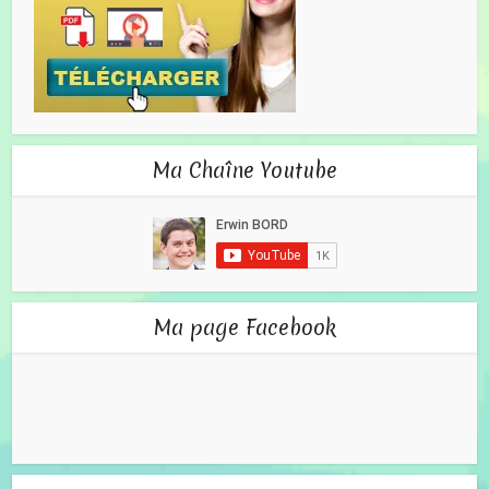
Ma Chaîne Youtube
Ma page Facebook