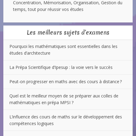
Concentration, Mémorisation, Organisation, Gestion du
temps, tout pour réussir vos études
Les meilleurs sujets d’examens
Pourquoi les mathématiques sont essentielles dans les
études d’architecture
La Prépa Scientifique d’Ipesup : la voie vers le succès
Peut-on progresser en maths avec des cours à distance ?
Quel est le meilleur moyen de se préparer aux colles de
mathématiques en prépa MPSI ?
L’influence des cours de maths sur le développement des
compétences logiques