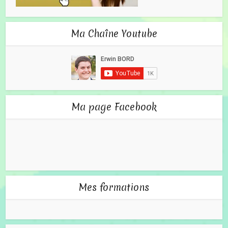
Ma Chaîne Youtube
Ma page Facebook
Mes formations