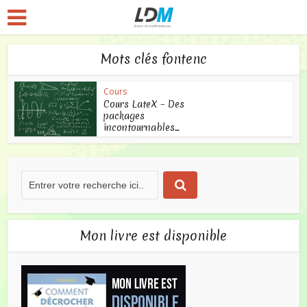
Mots clés fontenc
Cours
Cours LateX – Des
packages
incontournables...
Mon livre est disponible