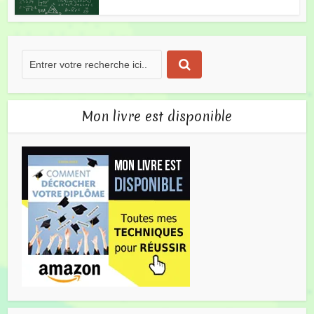
Mon livre est disponible