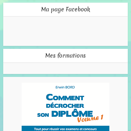
Ma page Facebook
Mes formations