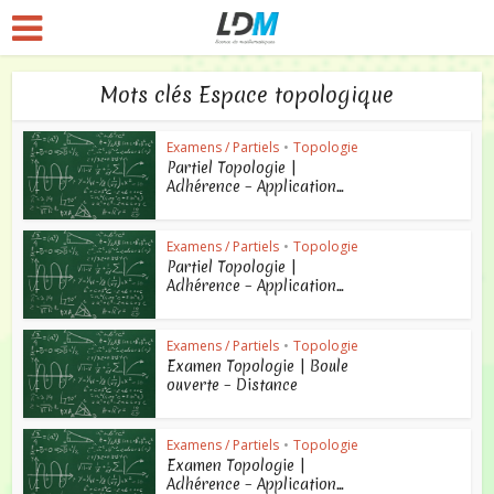
Mots clés Espace topologique
Examens / Partiels
•
Topologie
Partiel Topologie |
Adhérence – Application...
Examens / Partiels
•
Topologie
Partiel Topologie |
Adhérence – Application...
Examens / Partiels
•
Topologie
Examen Topologie | Boule
ouverte – Distance
Examens / Partiels
•
Topologie
Examen Topologie |
Adhérence – Application...