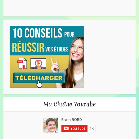
Ma Chaîne Youtube