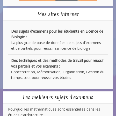
Mes sites internet
Des sujets d'examens pour les étudiants en Licence de
Biologie :
La plus grande base de données de sujets d'examens
et de partiels pour réussir sa licence de biologie
Des techniques et des méthodes de travail pour réussir
vos partiels et vos examens :
Concentration, Mémorisation, Organisation, Gestion du
temps, tout pour réussir vos études
Les meilleurs sujets d’examens
Pourquoi les mathématiques sont essentielles dans les
études d’architecture