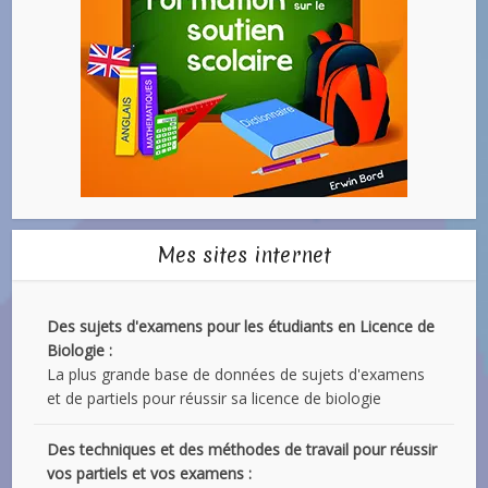
Mes sites internet
Des sujets d'examens pour les étudiants en Licence de
Biologie :
La plus grande base de données de sujets d'examens
et de partiels pour réussir sa licence de biologie
Des techniques et des méthodes de travail pour réussir
vos partiels et vos examens :