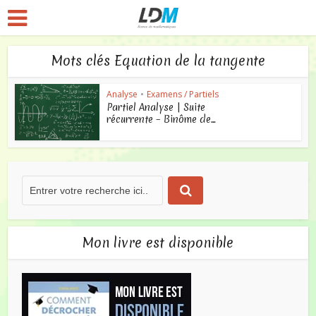
Mots clés Equation de la tangente
Analyse
•
Examens / Partiels
Partiel Analyse | Suite
récurrente – Binôme de...
Mon livre est disponible