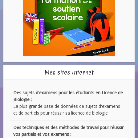
Mes sites internet
Des sujets d'examens pour les étudiants en Licence de
Biologie :
La plus grande base de données de sujets d'examens
et de partiels pour réussir sa licence de biologie
Des techniques et des méthodes de travail pour réussir
vos partiels et vos examens :