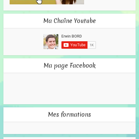
Ma Chaîne Youtube
Ma page Facebook
Mes formations