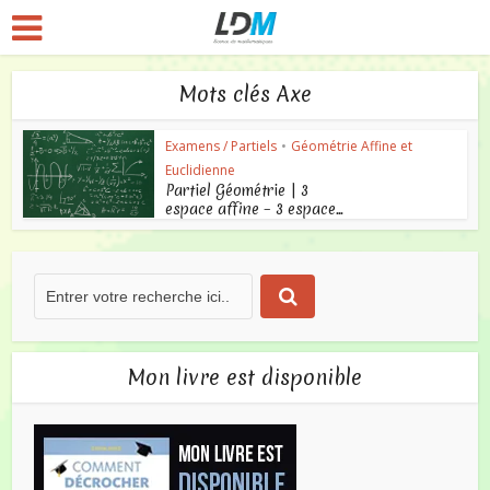
Mots clés Axe
Examens / Partiels
•
Géométrie Affine et
Euclidienne
Partiel Géométrie | 3
espace affine – 3 espace...
Mon livre est disponible