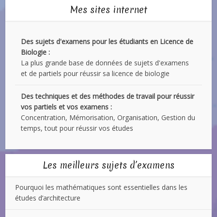
Mes sites internet
Des sujets d'examens pour les étudiants en Licence de
Biologie :
La plus grande base de données de sujets d'examens
et de partiels pour réussir sa licence de biologie
Des techniques et des méthodes de travail pour réussir
vos partiels et vos examens :
Concentration, Mémorisation, Organisation, Gestion du
temps, tout pour réussir vos études
Les meilleurs sujets d’examens
Pourquoi les mathématiques sont essentielles dans les
études d’architecture