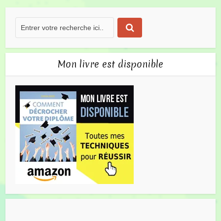
Mon livre est disponible