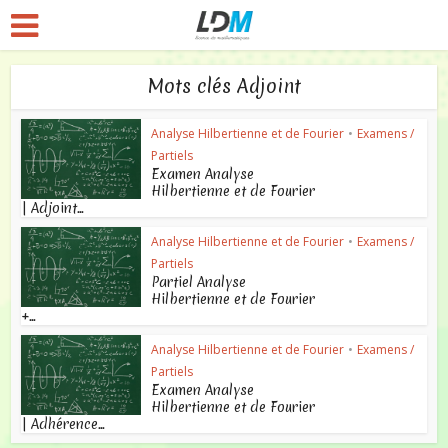
Mots clés Adjoint
Analyse Hilbertienne et de Fourier
•
Examens /
Partiels
Examen Analyse
Hilbertienne et de Fourier
| Adjoint...
Analyse Hilbertienne et de Fourier
•
Examens /
Partiels
Partiel Analyse
Hilbertienne et de Fourier
+...
Analyse Hilbertienne et de Fourier
•
Examens /
Partiels
Examen Analyse
Hilbertienne et de Fourier
| Adhérence...