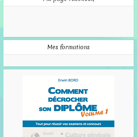
Mes formations