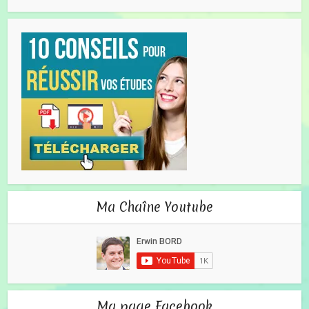
Ma Chaîne Youtube
Ma page Facebook